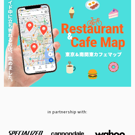
in partnership with: