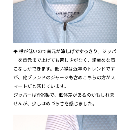
襟が低いので首元が
涼しげですっきり
。ジッパ
ーを首元まで上げても苦しさがなく、綺麗めな着
こなしができます。低い襟は近年のトレンドです
が、他ブランドのジャージも含めこちらの方がス
マートだと感じています。
ジッパーはYKK製で、個体差があるのかもしれま
せんが、少しはめづらさを感じました。