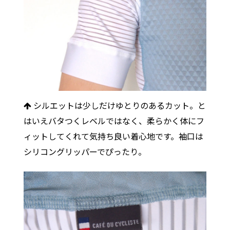
シルエットは少しだけゆとりのあるカット。と
はいえバタつくレベルではなく、柔らかく体にフ
ィットしてくれて気持ち良い着心地です。袖口は
シリコングリッパーでぴったり。