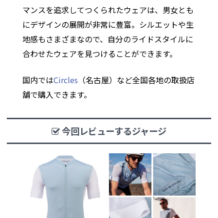
マンスを追求してつくられたウェアは、男女とも
にデザインの展開が非常に豊富。シルエットや生
地感もさまざまなので、自分のライドスタイルに
合わせたウェアを見つけることができます。
国内では
Circles
（名古屋）など全国各地の取扱店
舗で購入できます。
今回レビューするジャージ