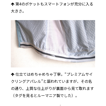
第4のポケットもスマートフォンが充分に入る
大きさ。
仕立てはめちゃめちゃ丁寧。“プレミアムサイ
クリングアパレル”と謳われていますが、その名
の通り、上質な仕上がりが裏面から見て取れます
（タグを見るとルーマニア製でした）。