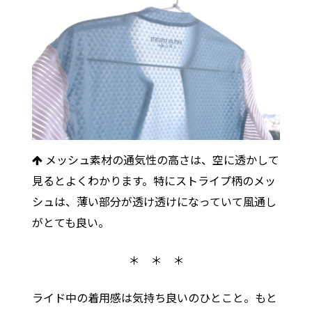
メッシュ素材の通気性の高さは、空に透かして
見るとよくわかります。特にストライプ柄のメッ
シュは、薄い部分が透け透けになっていて風通し
がとても良い。
＊ ＊ ＊
ライド中の着用感は気持ち良いのひとこと。もと