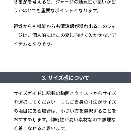
せるか
を考えると、ジャージの通気性が高いかど
うかはとても重要なポイントとなります。
視覚からも機能からも
清涼感が溢れ出る
このジャ
ージは、個人的にはこの夏に向けて欠かせないア
イテムとなりそう。
3. サイズ感について
サイズガイドに記載の胸囲とウェストからサイズ
を選択してください。もしご自身の寸法がサイズ
の境目にある場合は、小さい方を選択することを
おすすめします。伸縮性が高い素材なので無理な
く着こなせると思います。