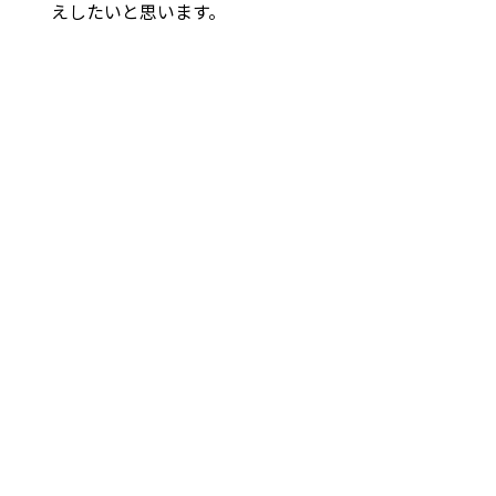
えしたいと思います。