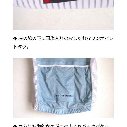
左の脇の下に国旗入りのおしゃれなワンポイン
トタグ。
さらに特徴的なのがこの大きなバックポケッ