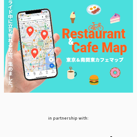
in partnership with: