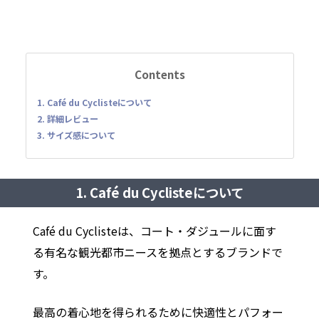
Contents
1. Café du Cyclisteについて
2. 詳細レビュー
3. サイズ感について
1. Café du Cyclisteについて
Café du Cyclisteは、コート・ダジュールに面す
る有名な観光都市ニースを拠点とするブランドで
す。
最高の着心地を得られるために快適性とパフォー