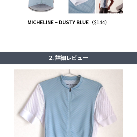
MICHELINE – DUSTY BLUE
（$144）
2. 詳細レビュー