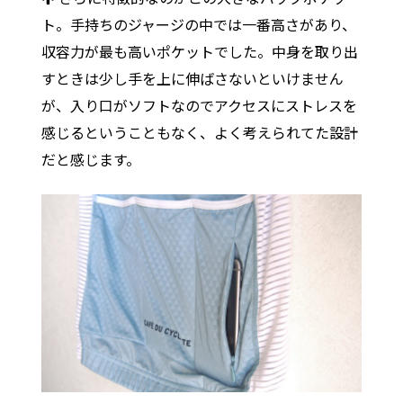
ト。手持ちのジャージの中では一番高さがあり、
収容力が最も高いポケットでした。中身を取り出
すときは少し手を上に伸ばさないといけません
が、入り口がソフトなのでアクセスにストレスを
感じるということもなく、よく考えられてた設計
だと感じます。