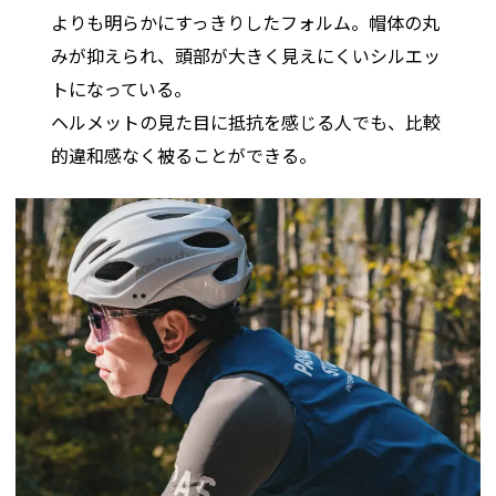
よりも明らかにすっきりしたフォルム。帽体の丸
みが抑えられ、頭部が大きく見えにくいシルエッ
トになっている。
ヘルメットの見た目に抵抗を感じる人でも、比較
的違和感なく被ることができる。