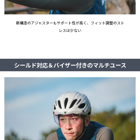
新構造のアジャスターもサポート性が高く、フィット調整のスト
レスは少ない
シールド対応＆バイザー付きのマルチユース