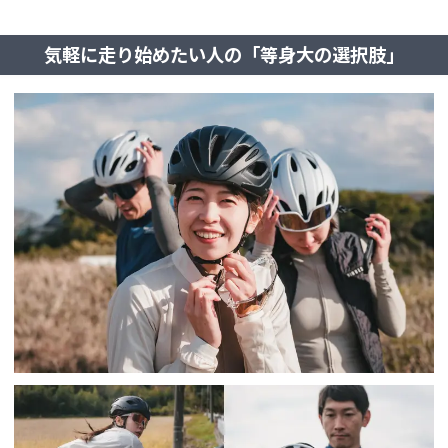
気軽に走り始めたい人の「等身大の選択肢」