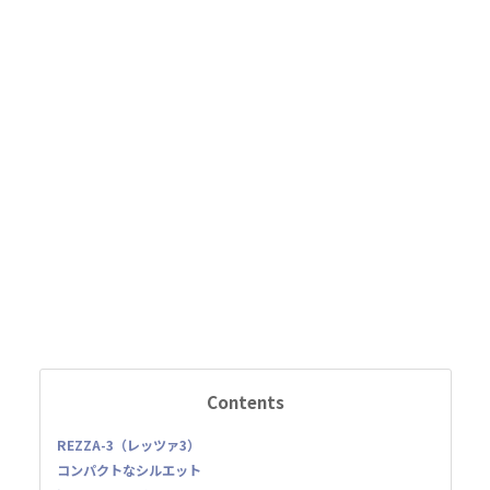
Contents
REZZA-3（レッツァ3）
コンパクトなシルエット