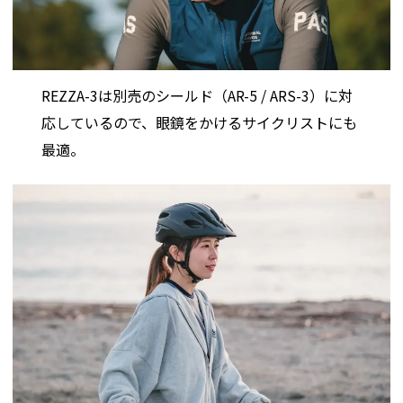
REZZA-3は別売のシールド（AR-5 / ARS-3）に対
応しているので、眼鏡をかけるサイクリストにも
最適。