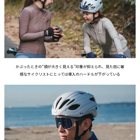
かぶったときの“頭が大きく見える”印象が抑えられ、見た目に敏
感なサイクリストにとっては導入のハードルが下がっている