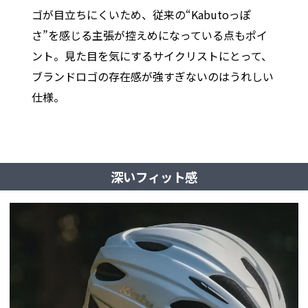
ゴが目立ちにくいため、従来の“Kabutoっぽ
さ”を感じる主張が控えめになっている点もポイ
ント。見た目を気にするサイクリストにとって、
ブランドロゴの存在感が強すぎないのはうれしい
仕様。
深いフィット感