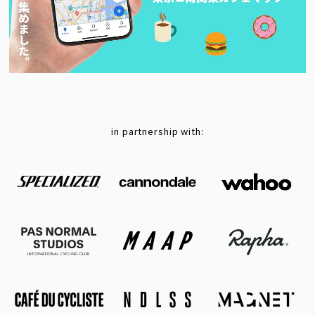
in partnership with: