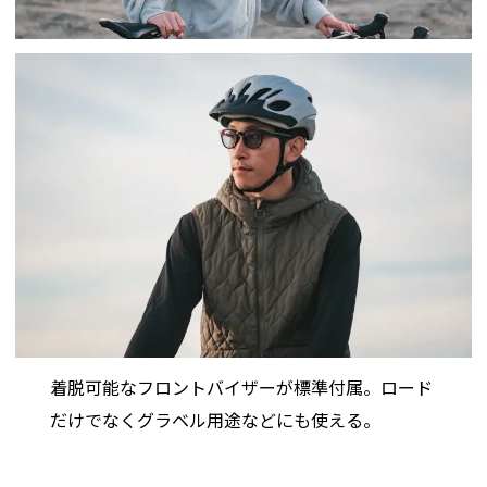
着脱可能なフロントバイザーが標準付属。ロード
だけでなくグラベル用途などにも使える。