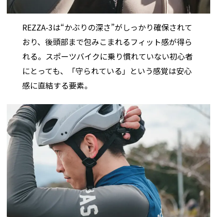
REZZA-3は“かぶりの深さ”がしっかり確保されて
おり、後頭部まで包みこまれるフィット感が得ら
れる。スポーツバイクに乗り慣れていない初心者
にとっても、「守られている」という感覚は安心
感に直結する要素。