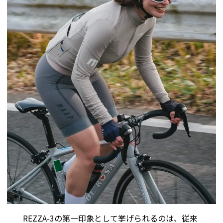
REZZA-3の第一印象として挙げられるのは、従来