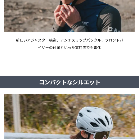
新しいアジャスター構造、アンチスリップバックル、フロントバ
イザーの付属といった実用面でも進化
コンパクトなシルエット