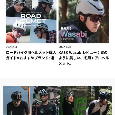
2023.5.3
2022.1.28
ロードバイク用ヘルメット購入
KASK Wasabiレビュー：雪の
ガイド&おすすめブランド5選
ように美しい、冬用エアロヘル
メット。