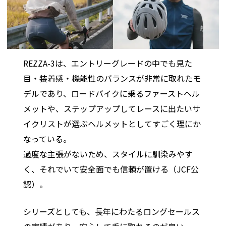
REZZA-3は、エントリーグレードの中でも見た
目・装着感・機能性のバランスが非常に取れたモ
デルであり、ロードバイクに乗るファーストヘル
メットや、ステップアップしてレースに出たいサ
イクリストが選ぶヘルメットとしてすごく理にか
なっている。
過度な主張がないため、スタイルに馴染みやす
く、それでいて安全面でも信頼が置ける（JCF公
認）。
シリーズとしても、長年にわたるロングセールス