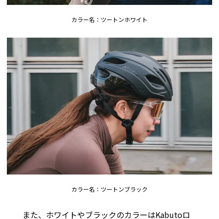
カラー名：ツートンホワイト
カラー名：ツートンブラック
また、ホワイトやブラックのカラーはKabutoロ