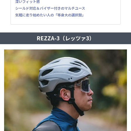
深いフィット感
シールド対応＆バイザー付きのマルチユース
気軽に走り始めたい人の「等身大の選択肢」
REZZA-3（レッツァ3）