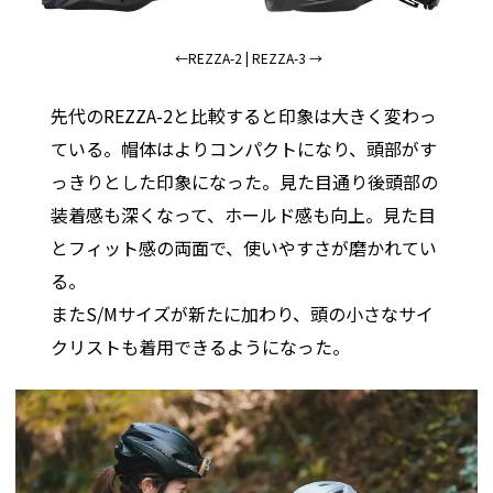
←REZZA-2 | REZZA-3 →
先代のREZZA-2と比較すると印象は大きく変わっ
ている。帽体はよりコンパクトになり、頭部がす
っきりとした印象になった。見た目通り後頭部の
装着感も深くなって、ホールド感も向上。見た目
とフィット感の両面で、使いやすさが磨かれてい
る。
またS/Mサイズが新たに加わり、頭の小さなサイ
クリストも着用できるようになった。