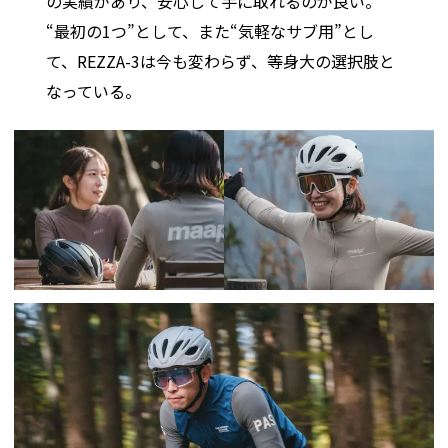
の実績があり、安心して手に取れるのが良い。
“最初の1つ”として、また“気軽なサブ用”とし
て、REZZA-3は今も変わらず、等身大の選択肢と
なっている。