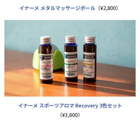
イナーメ メタルマッサージボール
（¥2,800）
イナーメ スポーツアロマ Recovery 3色セット
（¥3,600）