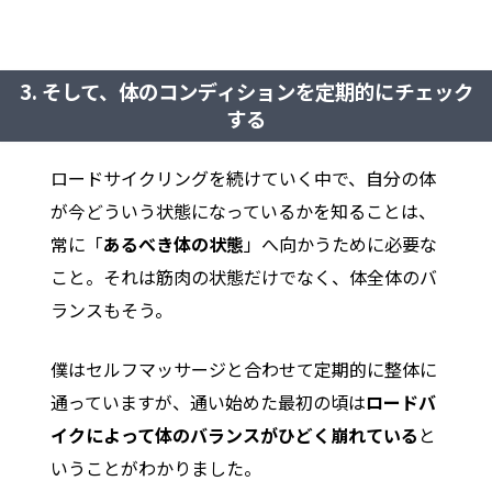
3. そして、体のコンディションを定期的にチェック
する
ロードサイクリングを続けていく中で、自分の体
が今どういう状態になっているかを知ることは、
常に「
あるべき体の状態
」へ向かうために必要な
こと。それは筋肉の状態だけでなく、体全体のバ
ランスもそう。
僕はセルフマッサージと合わせて定期的に整体に
通っていますが、通い始めた最初の頃は
ロードバ
イクによって体のバランスがひどく崩れている
と
いうことがわかりました。