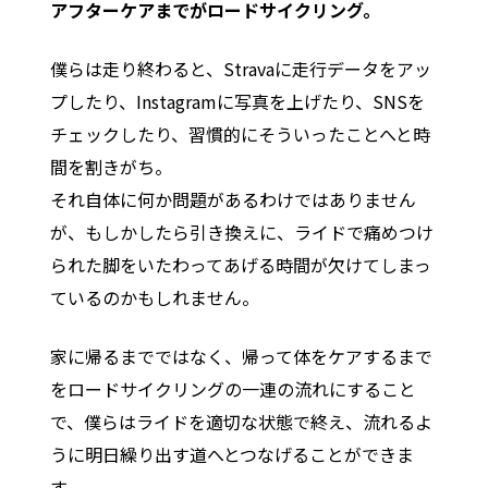
アフターケアまでがロードサイクリング。
僕らは走り終わると、Stravaに走行データをアッ
プしたり、Instagramに写真を上げたり、SNSを
チェックしたり、習慣的にそういったことへと時
間を割きがち。
それ自体に何か問題があるわけではありません
が、もしかしたら引き換えに、ライドで痛めつけ
られた脚をいたわってあげる時間が欠けてしまっ
ているのかもしれません。
家に帰るまでではなく、帰って体をケアするまで
をロードサイクリングの一連の流れにすること
で、僕らはライドを適切な状態で終え、流れるよ
うに明日繰り出す道へとつなげることができま
す。