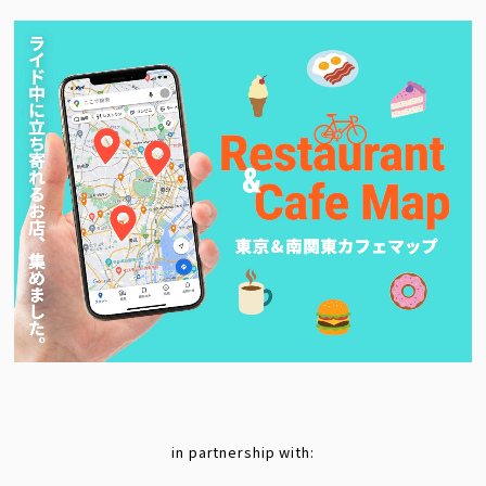
in partnership with: