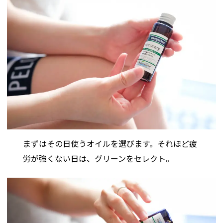
まずはその日使うオイルを選びます。それほど疲
労が強くない日は、グリーンをセレクト。