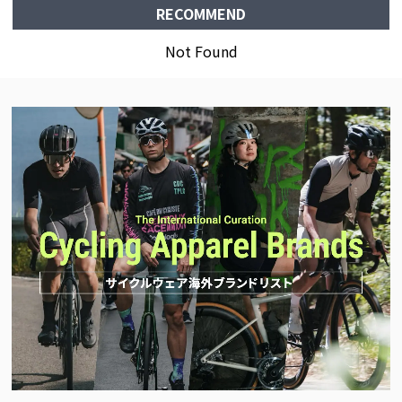
RECOMMEND
Not Found