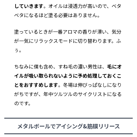
していきます
。オイルは浸透力が高いので、ベタ
ベタになるほど塗る必要はありません。
塗っているときが一番アロマの香りが漂い、気分
が一気にリラックスモードに切り替わります。ふ
ぅ。
ちなみに僕も含め、すね毛の濃い男性は、
毛にオ
イルが吸い取られないように予め処理しておくこ
とをおすすめします
。冬場は伸びっぱなしになり
がちですが、年中ツルツルのサイクリストになる
のです。
メタルボールでアイシング&筋膜リリース