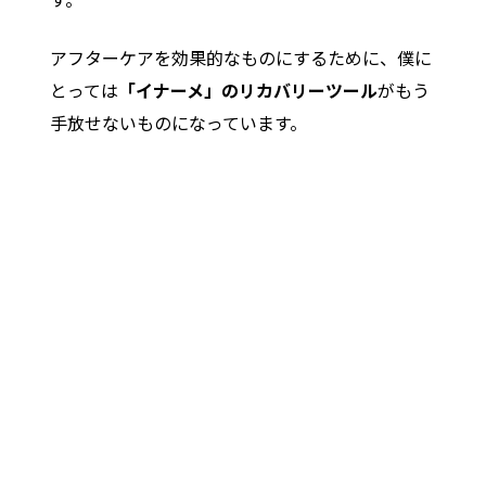
アフターケアを効果的なものにするために、僕に
とっては
「イナーメ」のリカバリーツール
がもう
手放せないものになっています。