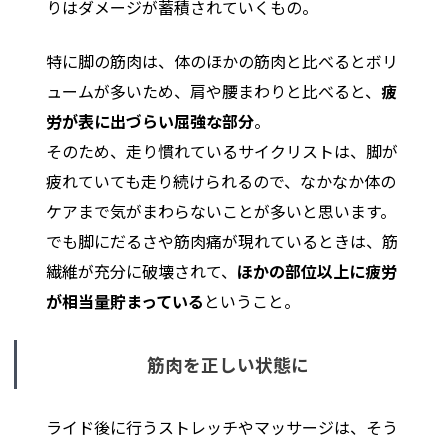
りはダメージが蓄積されていくもの。
特に脚の筋肉は、体のほかの筋肉と比べるとボリ
ュームが多いため、肩や腰まわりと比べると、
疲
労が表に出づらい屈強な部分
。
そのため、走り慣れているサイクリストは、脚が
疲れていても走り続けられるので、なかなか体の
ケアまで気がまわらないことが多いと思います。
でも脚にだるさや筋肉痛が現れているときは、筋
繊維が充分に破壊されて、
ほかの部位以上に疲労
が相当量貯まっている
ということ。
筋肉を正しい状態に
ライド後に行うストレッチやマッサージは、そう