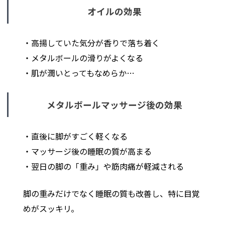
オイルの効果
・高揚していた気分が香りで落ち着く
・メタルボールの滑りがよくなる
・肌が潤いとってもなめらか…
メタルボールマッサージ後の効果
・直後に脚がすごく軽くなる
・マッサージ後の睡眠の質が高まる
・翌日の脚の「重み」や筋肉痛が軽減される
脚の重みだけでなく睡眠の質も改善し、特に目覚
めがスッキリ。