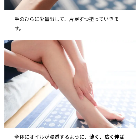
手のひらに少量出して、片足ずつ塗っていきま
す。
全体にオイルが浸透するように、
薄く、広く伸ば