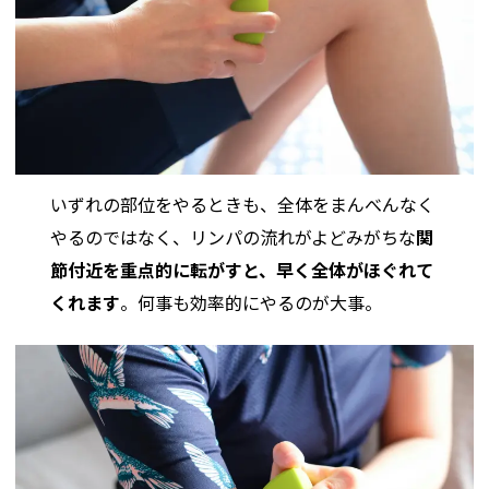
いずれの部位をやるときも、全体をまんべんなく
やるのではなく、リンパの流れがよどみがちな
関
節付近を重点的に転がすと、早く全体がほぐれて
くれます
。何事も効率的にやるのが大事。