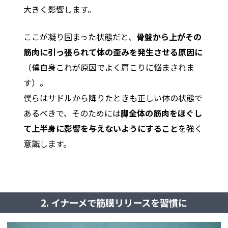
大きく影響します。
ここが凝り固まった状態だと、
骨盤から上がその
筋肉に引っ張られて体の歪みを発生させる原因に
（僕自身これが原因でよく肩こりに悩まされま
す）。
僕らはサドルから降りたときも正しい体の状態で
あるべきで、そのためには
脚全体の筋肉をほぐし
て上半身に影響を与えないようにすること
を強く
意識します。
2. イナーメで筋膜リリースを習慣に