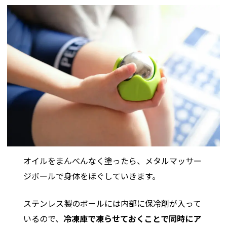
オイルをまんべんなく塗ったら、メタルマッサー
ジボールで身体をほぐしていきます。
ステンレス製のボールには内部に保冷剤が入って
いるので、
冷凍庫で凍らせておくことで同時にア