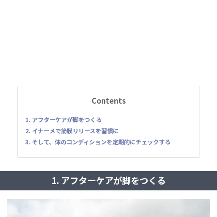
Contents
1. アフターケアが脚をつくる
2. イナーメで筋膜リリースを習慣に
3. そして、体のコンディションを定期的にチェックする
1. アフターケアが脚をつくる