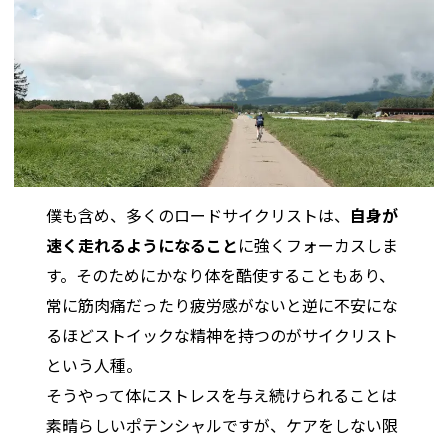
僕も含め、多くのロードサイクリストは、
自身が
速く走れるようになること
に強くフォーカスしま
す。そのためにかなり体を酷使することもあり、
常に筋肉痛だったり疲労感がないと逆に不安にな
るほどストイックな精神を持つのがサイクリスト
という人種。
そうやって体にストレスを与え続けられることは
素晴らしいポテンシャルですが、ケアをしない限