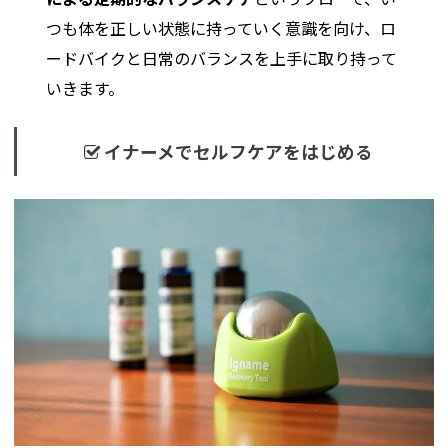
つも体を正しい状態に持っていく意識を向け、ロ
ードバイクと日常のバランスを上手に取り持って
いきます。
イナーメでセルフケアをはじめる