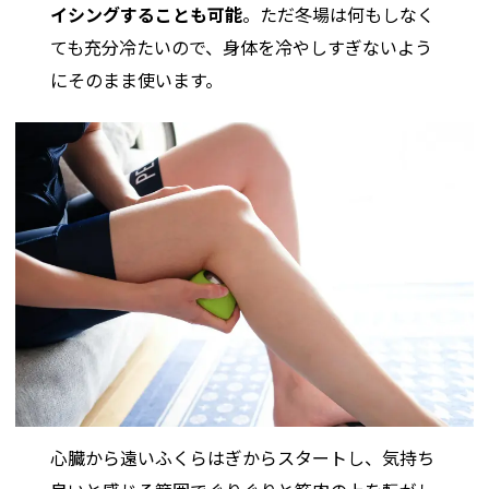
イシングすることも可能
。ただ冬場は何もしなく
ても充分冷たいので、身体を冷やしすぎないよう
にそのまま使います。
心臓から遠いふくらはぎからスタートし、気持ち