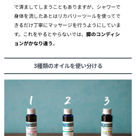
で済ましてしまうこともありますが、シャワーで
身体を流したあとはリカバリーツールを使ってで
きるだけ丁寧にマッサージを行うようにしていま
す。これをやるとやらないでは、
脚のコンディシ
ョンがかなり違う
。
3種類のオイルを使い分ける