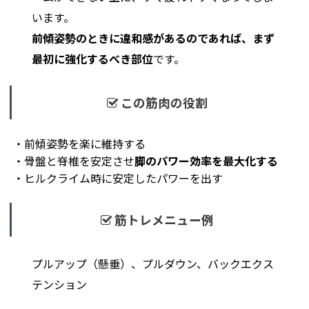
います。
前傾姿勢のときに違和感があるのであれば、まず
最初に強化するべき部位
です。
この筋肉の役割
・前傾姿勢を楽に維持する
・骨盤と脊椎を安定させ
脚のパワー効率を最大化する
・ヒルクライム時に安定したパワーを出す
筋トレメニュー例
プルアップ（懸垂）、プルダウン、バックエクス
テンション