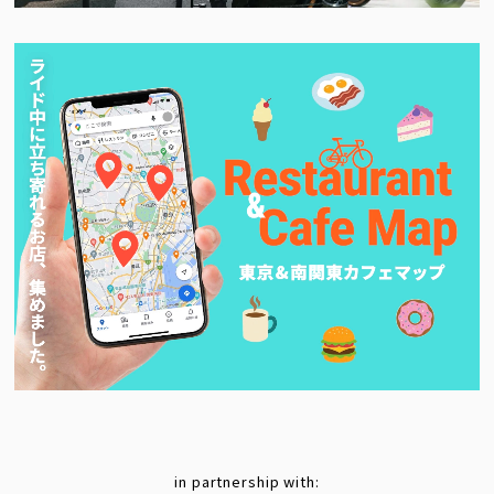
in partnership with: