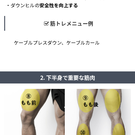
・ダウンヒルの
安全性を向上する
筋トレメニュー例
ケーブルプレスダウン、ケーブルカール
2. 下半身で重要な筋肉