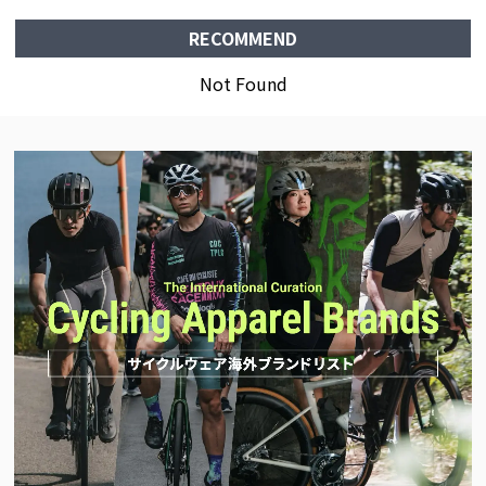
RECOMMEND
Not Found