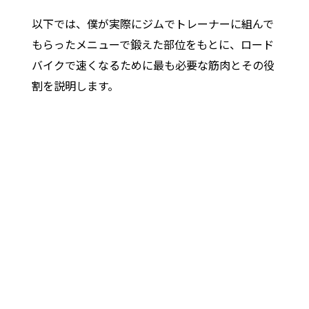
以下では、僕が実際にジムでトレーナーに組んで
もらったメニューで鍛えた部位をもとに、ロード
バイクで速くなるために最も必要な筋肉とその役
割を説明します。