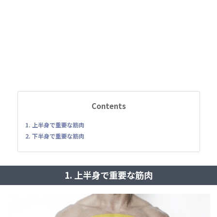
Contents
1. 上半身で重要な筋肉
2. 下半身で重要な筋肉
1. 上半身で重要な筋肉