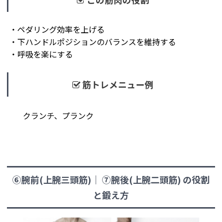
・ペダリング効率を上げる
・下ハンドルポジションのバランスを維持する
・呼吸を楽にする
筋トレメニュー例
クランチ、プランク
⑥腕前(上腕三頭筋)｜ ⑦腕後(上腕二頭筋)
の役割
と鍛え方