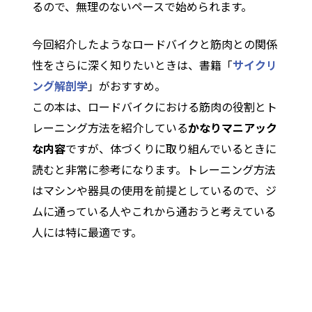
るので、無理のないペースで始められます。
今回紹介したようなロードバイクと筋肉との関係
性をさらに深く知りたいときは、書籍「
サイクリ
ング解剖学
」がおすすめ。
この本は、ロードバイクにおける筋肉の役割とト
レーニング方法を紹介している
かなりマニアック
な内容
ですが、体づくりに取り組んでいるときに
読むと非常に参考になります。トレーニング方法
はマシンや器具の使用を前提としているので、ジ
ムに通っている人やこれから通おうと考えている
人には特に最適です。