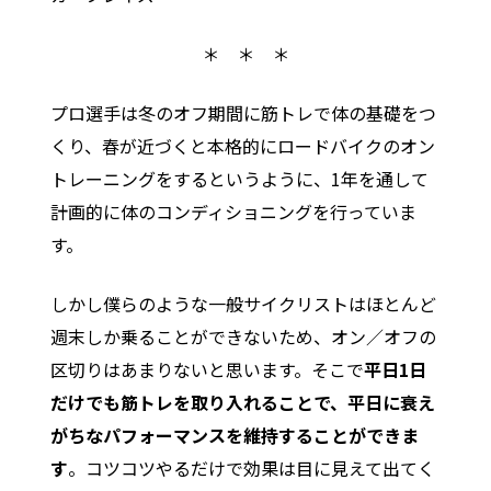
＊ ＊ ＊
プロ選手は冬のオフ期間に筋トレで体の基礎をつ
くり、春が近づくと本格的にロードバイクのオン
トレーニングをするというように、1年を通して
計画的に体のコンディショニングを行っていま
す。
しかし僕らのような一般サイクリストはほとんど
週末しか乗ることができないため、オン／オフの
区切りはあまりないと思います。そこで
平日1日
だけでも筋トレを取り入れることで、平日に衰え
がちなパフォーマンスを維持することができま
す
。コツコツやるだけで効果は目に見えて出てく