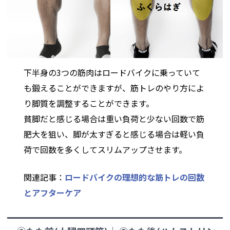
下半身の3つの筋肉はロードバイクに乗っていて
も鍛えることができますが、筋トレのやり方によ
り脚質を調整することができます。
貧脚だと感じる場合は重い負荷と少ない回数で筋
肥大を狙い、脚が太すぎると感じる場合は軽い負
荷で回数を多くしてスリムアップさせます。
関連記事：
ロードバイクの理想的な筋トレの回数
とアフターケア