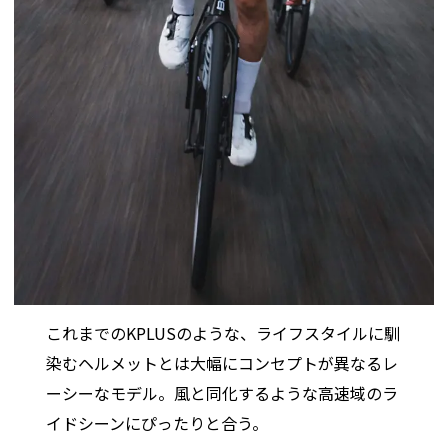
これまでのKPLUSのような、ライフスタイルに馴
染むヘルメットとは大幅にコンセプトが異なるレ
ーシーなモデル。風と同化するような高速域のラ
イドシーンにぴったりと合う。