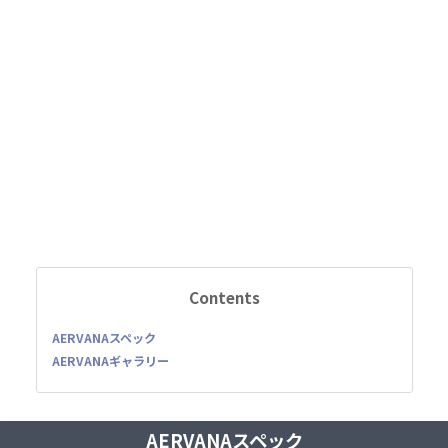
Contents
AERVANAスペック
AERVANAギャラリー
AERVANAスペック