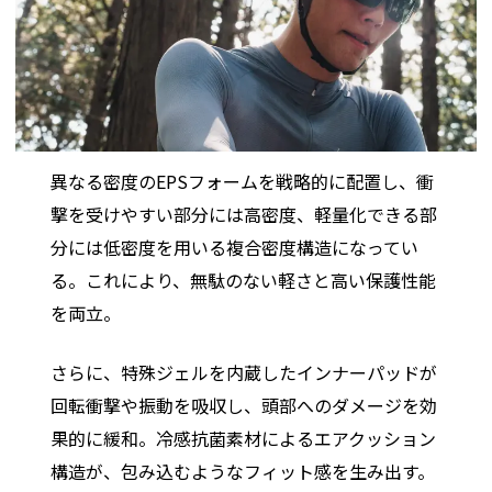
異なる密度のEPSフォームを戦略的に配置し、衝
撃を受けやすい部分には高密度、軽量化できる部
分には低密度を用いる複合密度構造になってい
る。これにより、無駄のない軽さと高い保護性能
を両立。
さらに、特殊ジェルを内蔵したインナーパッドが
回転衝撃や振動を吸収し、頭部へのダメージを効
果的に緩和。冷感抗菌素材によるエアクッション
構造が、包み込むようなフィット感を生み出す。