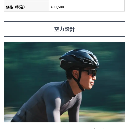
価格（税込）
¥38,500
空力設計