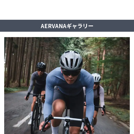
AERVANAギャラリー