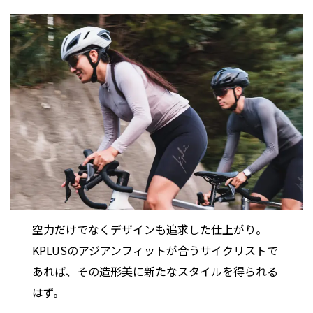
空力だけでなくデザインも追求した仕上がり。
KPLUSのアジアンフィットが合うサイクリストで
あれば、その造形美に新たなスタイルを得られる
はず。