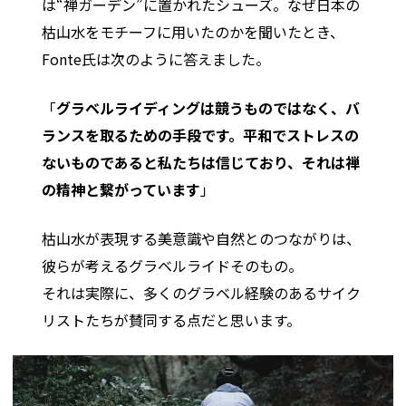
は“禅ガーデン”に置かれたシューズ。なぜ日本の
枯山水をモチーフに用いたのかを聞いたとき、
Fonte氏は次のように答えました。
「
グラベルライディングは競うものではなく、バ
ランスを取るための手段です。平和でストレスの
ないものであると私たちは信じており、それは禅
の精神と繋がっています
」
枯山水が表現する美意識や自然とのつながりは、
彼らが考えるグラベルライドそのもの。
それは実際に、多くのグラベル経験のあるサイク
リストたちが賛同する点だと思います。