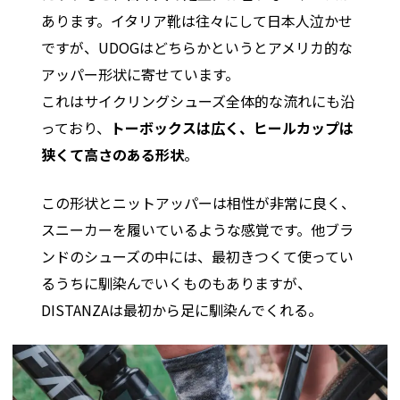
あります。イタリア靴は往々にして日本人泣かせ
ですが、UDOGはどちらかというとアメリカ的な
アッパー形状に寄せています。
これはサイクリングシューズ全体的な流れにも沿
っており、
トーボックスは広く、ヒールカップは
狭くて高さのある形状
。
この形状とニットアッパーは相性が非常に良く、
スニーカーを履いているような感覚です。他ブラ
ンドのシューズの中には、最初きつくて使ってい
るうちに馴染んでいくものもありますが、
DISTANZAは最初から足に馴染んでくれる。