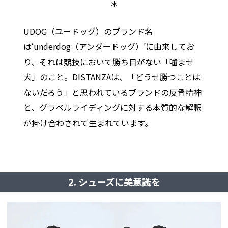
＊
UDOG（ユードッグ）のブランド名
は‘underdog（アンダードッグ）’に由来してお
り、それは競技において勝ち目がない「噛ませ
犬」のこと。DISTANZAは、「どうせ勝つことは
ないだろう」と思われているブランドの反骨精神
と、グラベルライディングに対する本質的な解釈
が掛け合わされて生まれています。
2. シューズに美意識を