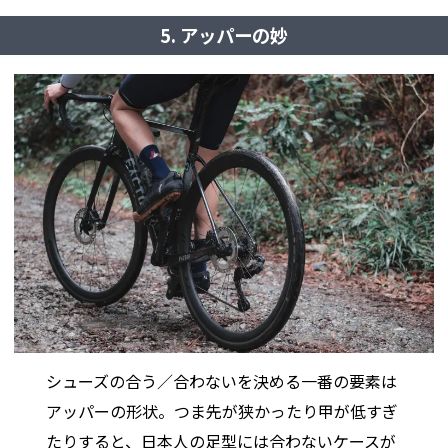
5. アッパーの妙
シューズの合う／合わないを決める一番の要素は
アッパーの形状。つま先が狭かったり甲が低すぎ
たりすると、日本人の足型には合わないケースが