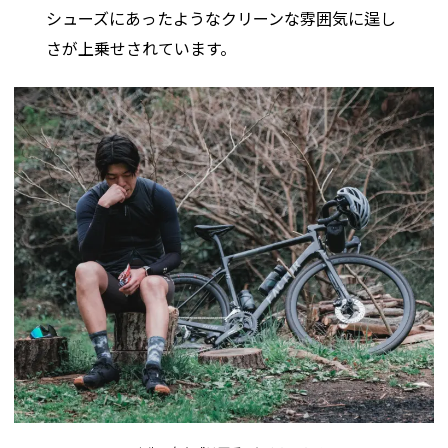
シューズにあったようなクリーンな雰囲気に逞し
さが上乗せされています。