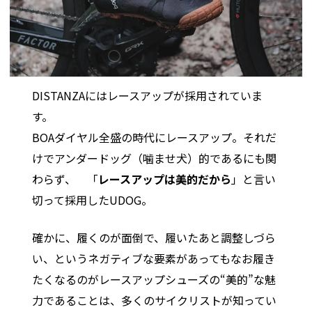
DISTANZAにはレースアップが採用されていま
す。
BOAダイヤル全盛の時代にレースアップ。それだ
けでアンダードッグ（噛ませ犬）的であるにも関
わらず、 「
レースアップは美的だから
」と言い
切って採用したUDOG。
確かに、履くのが面倒で、履いたあと調整しづら
い、というネガティブな要素があってもなお履き
たくなるのがレースアップシューズの“美的”な魅
力であることは、多くのサイクリストが知ってい