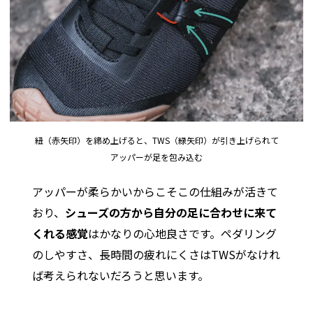
紐（赤矢印）を締め上げると、TWS（緑矢印）が引き上げられて
アッパーが足を包み込む
アッパーが柔らかいからこそこの仕組みが活きて
おり、
シューズの方から自分の足に合わせに来て
くれる感覚
はかなりの心地良さです。ペダリング
のしやすさ、長時間の疲れにくさはTWSがなけれ
ば考えられないだろうと思います。