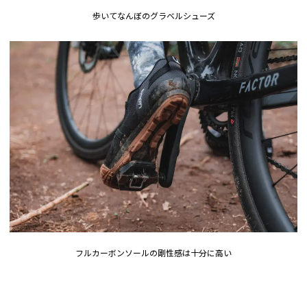
歩いてなんぼのグラベルシューズ
フルカーボンソールの剛性感は十分に高い