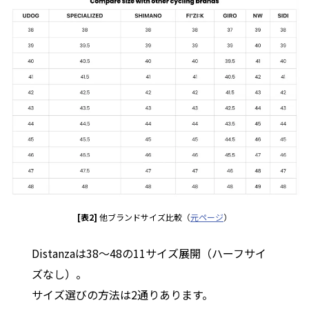
[表2]
他ブランドサイズ比較（
元ページ
）
Distanzaは38〜48の11サイズ展開（ハーフサイ
ズなし）。
サイズ選びの方法は2通りあります。