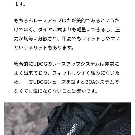
ます。
もちろんレースアップはただ美的であるというだ
けではく、ダイヤル式よりも軽量にできるし、圧
力が均等に分散され、甲高でもフィットしやすい
というメリットもあります。
総合的にUDOGのレースアップシステムは非常に
よく出来ており、フィットしやすく緩みにくいた
め、一度UDOGシューズを試すとBOAシステムで
なくても気にならないことは確かです。