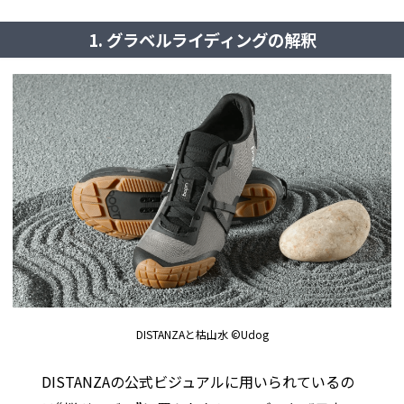
1. グラベルライディングの解釈
DISTANZAと枯山水 ©Udog
DISTANZAの公式ビジュアルに用いられているの