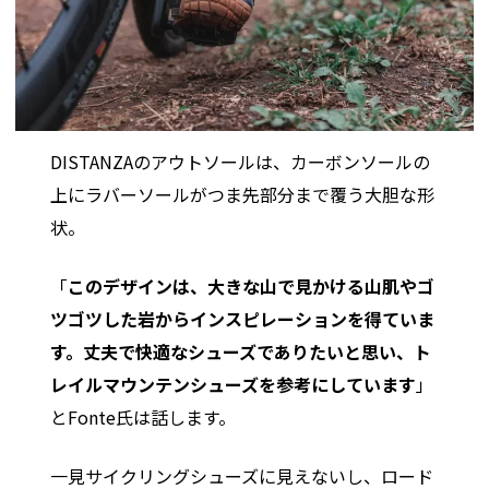
DISTANZAのアウトソールは、カーボンソールの
上にラバーソールがつま先部分まで覆う大胆な形
状。
「
このデザインは、大きな山で見かける山肌やゴ
ツゴツした岩からインスピレーションを得ていま
す。丈夫で快適なシューズでありたいと思い、ト
レイルマウンテンシューズを参考にしています
」
とFonte氏は話します。
一見サイクリングシューズに見えないし、ロード