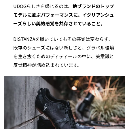
UDOGらしさを感じるのは、
他ブランドのトップ
モデルに並ぶパフォーマンスに、イタリアンシュ
ーズらしい美的感覚を共存させていること
。
DISTANZAを履いていてもその感覚は変わらず、
既存のシューズにはない新しさと、グラベル環境
を生き抜くためのディティールの中に、美意識と
反骨精神が詰め込まれています。