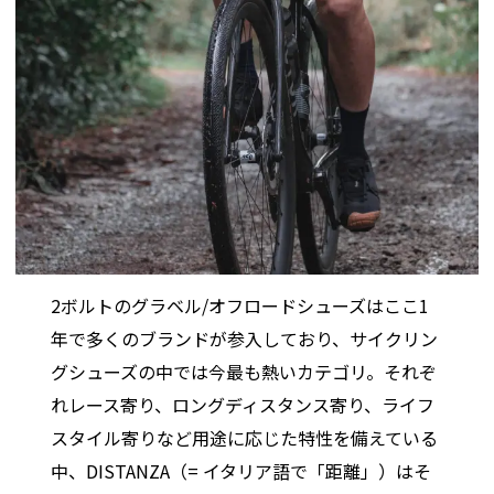
2ボルトのグラベル/オフロードシューズはここ1
年で多くのブランドが参入しており、サイクリン
グシューズの中では今最も熱いカテゴリ。それぞ
れレース寄り、ロングディスタンス寄り、ライフ
スタイル寄りなど用途に応じた特性を備えている
中、DISTANZA（= イタリア語で「距離」）はそ