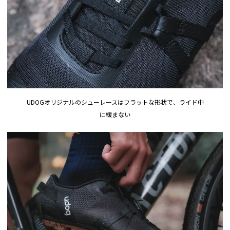
UDOGオリジナルのシューレースはフラットな形状で、ライド中
に緩まない