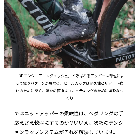
「3Dエンジニアリングメッシュ」と呼ばれるアッパーは部位によ
って織りパターンが異なる。ヒールカップは耐久性とサポート強
化のために厚く、ほかの箇所はフィッティングのために柔軟なつ
くり
ではニットアッパーの柔軟性は、ペダリングの手
応えさえ軟弱にするのか？いいえ、次項のテンシ
ョンラップシステムがそれを解決しています。