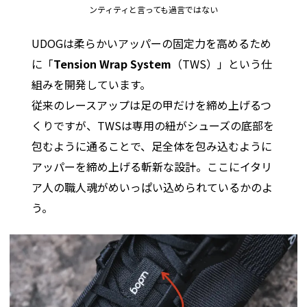
ンティティと言っても過言ではない
UDOGは柔らかいアッパーの固定力を高めるため
に「
Tension Wrap System
（TWS）」という仕
組みを開発しています。
従来のレースアップは足の甲だけを締め上げるつ
くりですが、TWSは専用の紐がシューズの底部を
包むように通ることで、足全体を包み込むように
アッパーを締め上げる斬新な設計。ここにイタリ
ア人の職人魂がめいっぱい込められているかのよ
う。