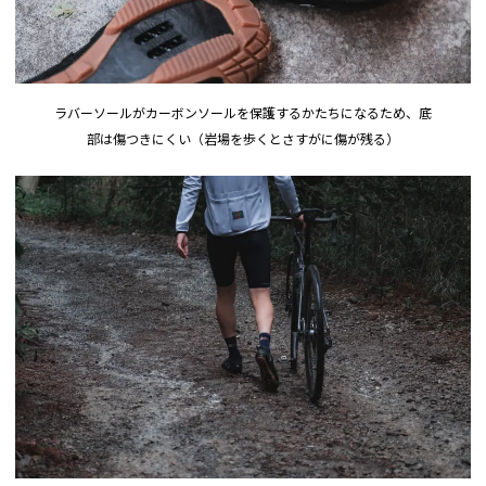
ラバーソールがカーボンソールを保護するかたちになるため、底
部は傷つきにくい（岩場を歩くとさすがに傷が残る）