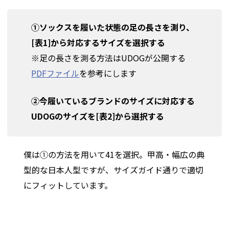
①ソックスを履いた状態の足の長さを測り、
[表1]から対応するサイズを選択する
※足の長さを測る方法はUDOGが公開する
PDFファイル
を参考にします
②今履いているブランドのサイズに対応する
UDOGのサイズを[表2]から選択する
僕は①の方法を用いて41を選択。甲高・幅広の典
型的な日本人型ですが、サイズガイド通りで適切
にフィットしています。