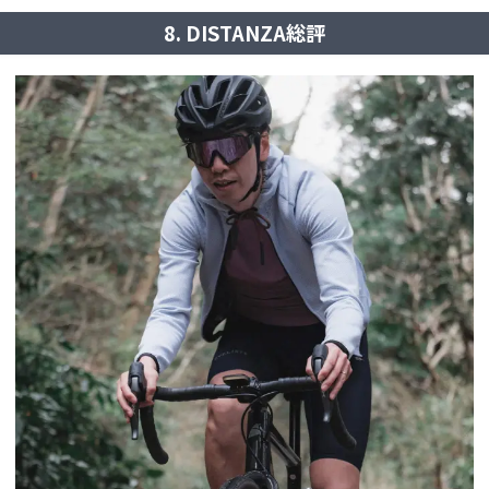
8. DISTANZA総評