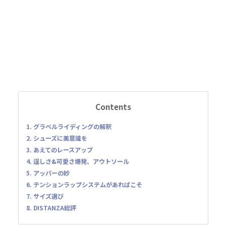
Contents
1. グラベルライディングの解釈
2. シューズに美意識を
3. あえてのレースアップ
4. 逞しさ&可愛さ爆発、アウトソール
5. アッパーの妙
6. テンションラップシステムがあればこそ
7. サイズ選び
8. DISTANZA総評