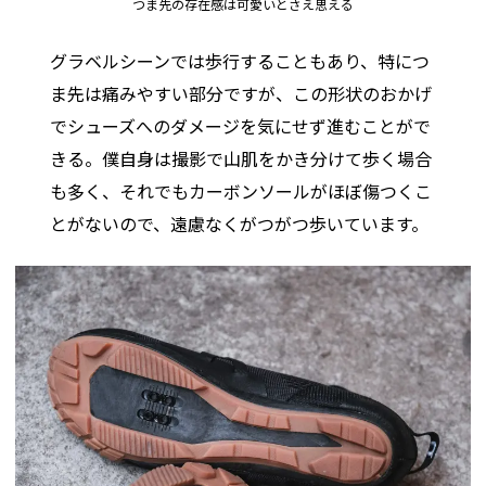
つま先の存在感は可愛いとさえ思える
グラベルシーンでは歩行することもあり、特につ
ま先は痛みやすい部分ですが、この形状のおかげ
でシューズへのダメージを気にせず進むことがで
きる。僕自身は撮影で山肌をかき分けて歩く場合
も多く、それでもカーボンソールがほぼ傷つくこ
とがないので、遠慮なくがつがつ歩いています。