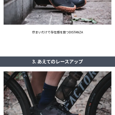
佇まいだけで存在感を放つDISTANZA
3. あえてのレースアップ