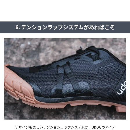
6. テンションラップシステムがあればこそ
デザインも美しいテンションラップシステムは、UDOGのアイデ