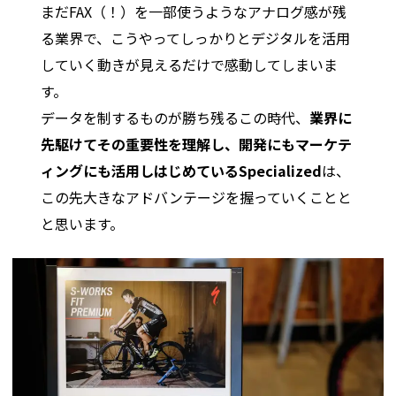
まだFAX（！）を一部使うようなアナログ感が残
る業界で、こうやってしっかりとデジタルを活用
していく動きが見えるだけで感動してしまいま
す。
データを制するものが勝ち残るこの時代、
業界に
先駆けてその重要性を理解し、開発にもマーケテ
ィングにも活用しはじめているSpecialized
は、
この先大きなアドバンテージを握っていくことと
と思います。