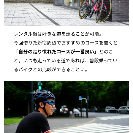
レンタル後は好きな道を走ることが可能。
今回借りた新宿周辺でおすすめのコースを聞くと
「
自分の走り慣れたコースが一番良い
」とのこ
と。いつも走っている道であれば、普段乗ってい
るバイクとの比較ができることに。