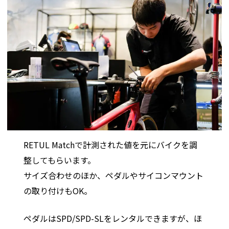
RETUL Matchで計測された値を元にバイクを調
整してもらいます。
サイズ合わせのほか、ペダルやサイコンマウント
の取り付けもOK。
ペダルはSPD/SPD-SLをレンタルできますが、ほ