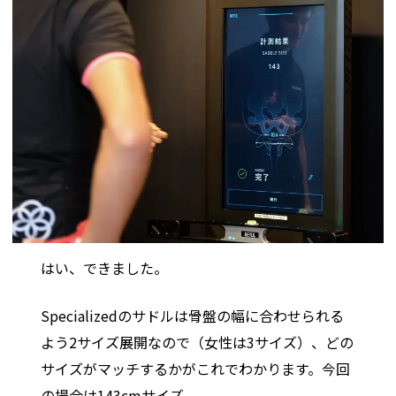
はい、できました。
Specializedのサドルは骨盤の幅に合わせられる
よう2サイズ展開なので（女性は3サイズ）、どの
サイズがマッチするかがこれでわかります。今回
の場合は143cmサイズ。