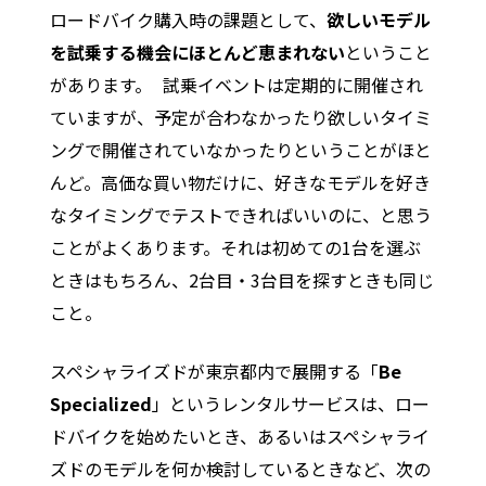
ロードバイク購入時の課題として、
欲しいモデル
を試乗する機会にほとんど恵まれない
ということ
があります。 試乗イベントは定期的に開催され
ていますが、予定が合わなかったり欲しいタイミ
ングで開催されていなかったりということがほと
んど。高価な買い物だけに、好きなモデルを好き
なタイミングでテストできればいいのに、と思う
ことがよくあります。それは初めての1台を選ぶ
ときはもちろん、2台目・3台目を探すときも同じ
こと。
スペシャライズドが東京都内で展開する「
Be
Specialized
」というレンタルサービスは、ロー
ドバイクを始めたいとき、あるいはスペシャライ
ズドのモデルを何か検討しているときなど、次の