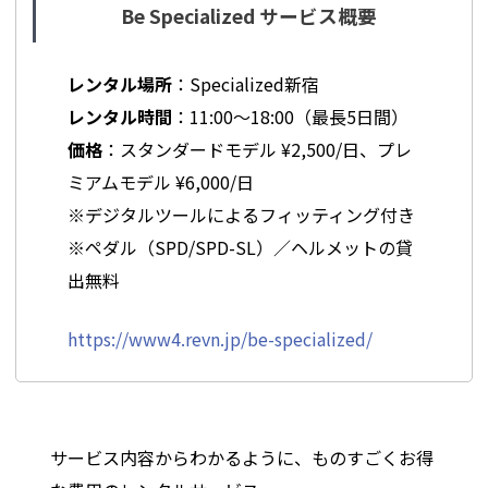
Be Specialized サービス概要
レンタル場所
：Specialized新宿
レンタル時間
：11:00〜18:00（最長5日間）
価格
：スタンダードモデル ¥2,500/日、プレ
ミアムモデル ¥6,000/日
※デジタルツールによるフィッティング付き
※ペダル（SPD/SPD-SL）／ヘルメットの貸
出無料
https://www4.revn.jp/be-specialized/
サービス内容からわかるように、ものすごくお得