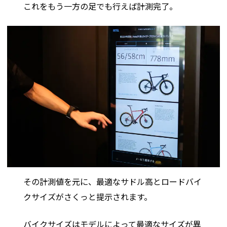
これをもう一方の足でも行えば計測完了。
その計測値を元に、最適なサドル高とロードバイ
クサイズがさくっと提示されます。
バイクサイズはモデルによって最適なサイズが異