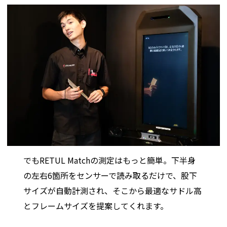
でもRETUL Matchの測定はもっと簡単。下半身
の左右6箇所をセンサーで読み取るだけで、股下
サイズが自動計測され、そこから最適なサドル高
とフレームサイズを提案してくれます。