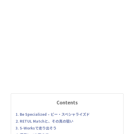
Contents
1. Be Specialized – ビー・スペシャライズド
2. RETUL Matchと、その真の狙い
3. S-Worksで走り出そう