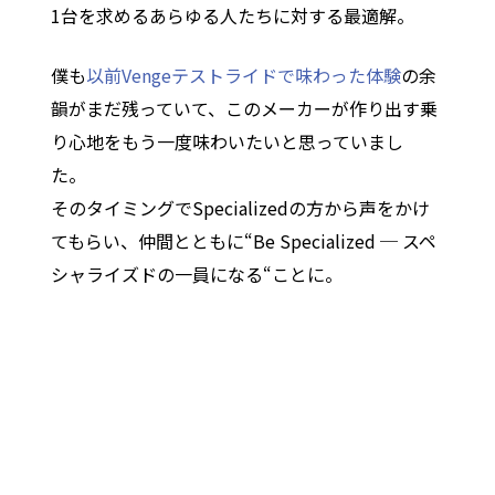
1台を求めるあらゆる人たちに対する最適解。
僕も
以前Vengeテストライドで味わった体験
の余
韻がまだ残っていて、このメーカーが作り出す乗
り心地をもう一度味わいたいと思っていまし
た。
そのタイミングでSpecializedの方から声をかけ
てもらい、仲間とともに“Be Specialized ─ スペ
シャライズドの一員になる“ことに。