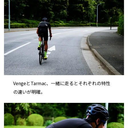
VengeとTarmac、一緒に走るとそれぞれの特性
の違いが明確。