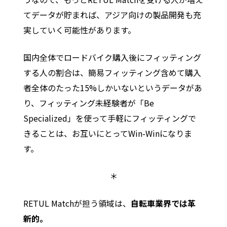
てデータが貯まれば、アジア向けの製品開発も充
実していく可能性があります。
国内全体でロードバイク購入後にフィッティング
する人の割合は、簡易フィッティング含めて購入
者全体のたった15%しかいないというデータがあ
り、フィッティング未経験者が「Be
Specialized」を使って手軽にフィッティングで
きることは、お互いにとってWin-Winになりま
す。
＊
RETUL Matchが担う領域は、
自転車業界では革
新的。