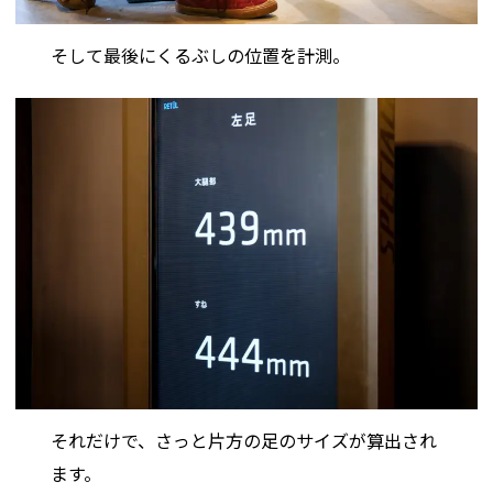
そして最後にくるぶしの位置を計測。
それだけで、さっと片方の足のサイズが算出され
ます。