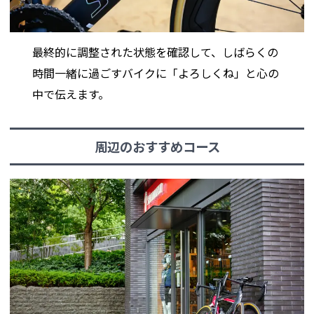
最終的に調整された状態を確認して、しばらくの
時間一緒に過ごすバイクに「よろしくね」と心の
中で伝えます。
周辺のおすすめコース