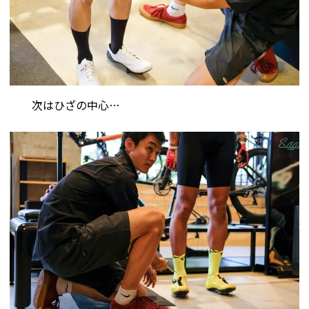
次はひざの中心…