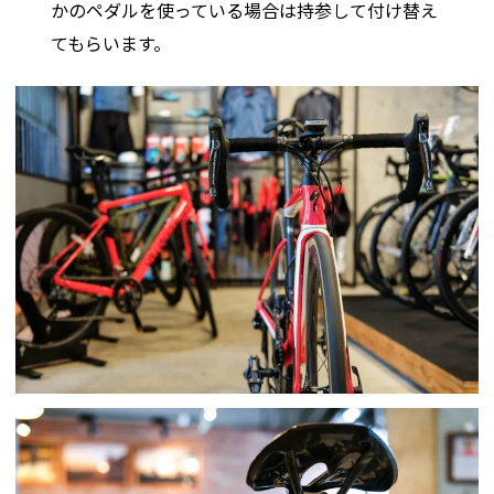
かのペダルを使っている場合は持参して付け替え
てもらいます。