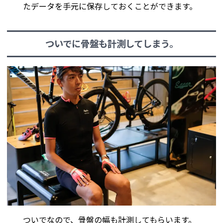
たデータを手元に保存しておくことができます。
ついでに骨盤も計測してしまう。
ついでなので、骨盤の幅も計測してもらいます。