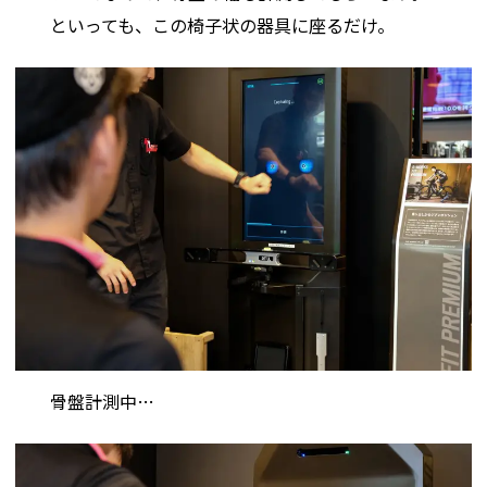
といっても、この椅子状の器具に座るだけ。
骨盤計測中…