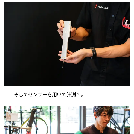
そしてセンサーを用いて計測へ。