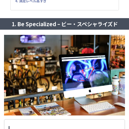
4. 満足レベル高すぎ
1. Be Specialized – ビー・スペシャライズド