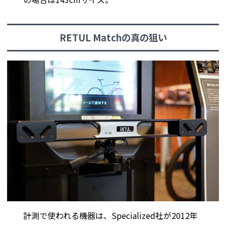
RETUL Matchの真の狙い
計測で使われる機器は、Specialized社が2012年