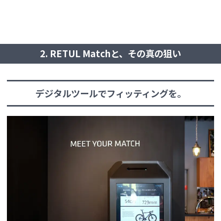
2. RETUL Matchと、その真の狙い
デジタルツールでフィッティングを。