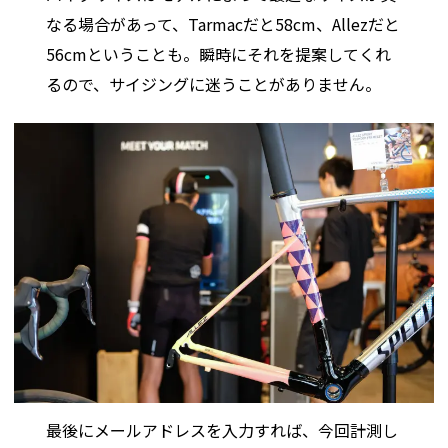
なる場合があって、Tarmacだと58cm、Allezだと
56cmということも。瞬時にそれを提案してくれ
るので、サイジングに迷うことがありません。
最後にメールアドレスを入力すれば、今回計測し