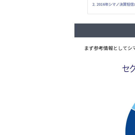
2. 2016年シマノ決算
まず参考情報としてシ