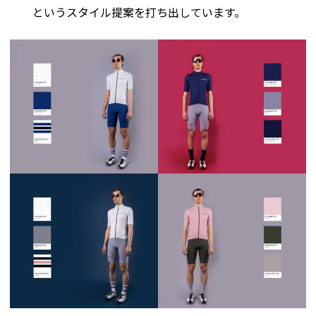
というスタイル提案を打ち出しています。