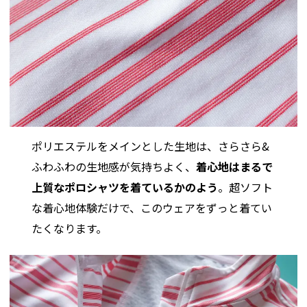
ポリエステルをメインとした生地は、さらさら&
ふわふわの生地感が気持ちよく、
着心地はまるで
上質なポロシャツを着ているかのよう
。超ソフト
な着心地体験だけで、このウェアをずっと着てい
たくなります。