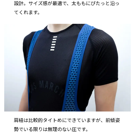
設計。サイズ感が最適で、太ももにぴたっと沿っ
てくれます。
肩紐は比較的タイトめにできていますが、前傾姿
勢でいる限りは無理のない圧です。