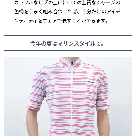
カラフルなビブの上ににCDCの上質なジャージの
色柄をうまく組み合わせれば、自分だけのアイデ
ンティティをウェアで表すことができます。
今年の夏はマリンスタイルで。