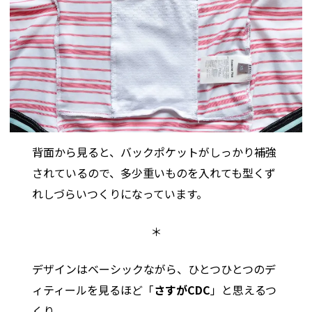
背面から見ると、バックポケットがしっかり補強
されているので、多少重いものを入れても型くず
れしづらいつくりになっています。
＊
デザインはベーシックながら、ひとつひとつのデ
ィティールを見るほど「
さすがCDC
」と思えるつ
くり。