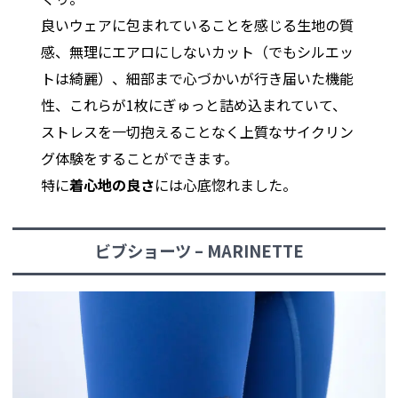
良いウェアに包まれていることを感じる生地の質
感、無理にエアロにしないカット（でもシルエッ
トは綺麗）、細部まで心づかいが行き届いた機能
性、これらが1枚にぎゅっと詰め込まれていて、
ストレスを一切抱えることなく上質なサイクリン
グ体験をすることができます。
特に
着心地の良さ
には心底惚れました。
ビブショーツ – MARINETTE