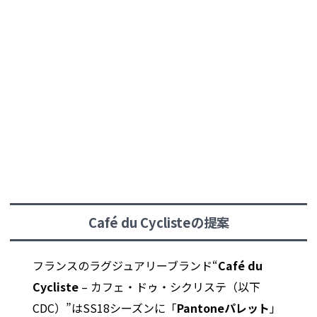
Café du Cyclisteの提案
フランスのラグジュアリーブランド“
Café du
Cycliste
– カフェ・ドゥ・シクリステ（以下
CDC）”はSS18シーズンに「
Pantoneパレット
」