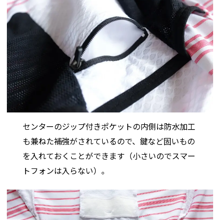
センターのジップ付きポケットの内側は防水加工
も兼ねた補強がされているので、鍵など固いもの
を入れておくことができます（小さいのでスマー
トフォンは入らない）。