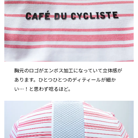
胸元のロゴがエンボス加工になっていて立体感が
あります。ひとつひとつのディティールが細か
い…！と思わず唸るほど。