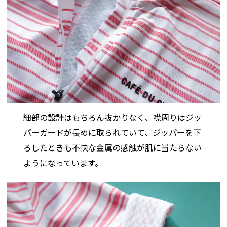
細部の設計はもちろん抜かりなく、襟周りはジッ
パーガードが長めに取られていて、ジッパーを下
ろしたときも不快な金属の感触が肌に当たらない
ようになっています。