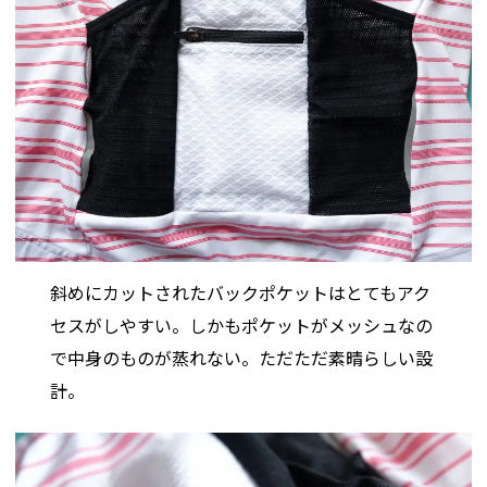
斜めにカットされたバックポケットはとてもアク
セスがしやすい。しかもポケットがメッシュなの
で中身のものが蒸れない。ただただ素晴らしい設
計。