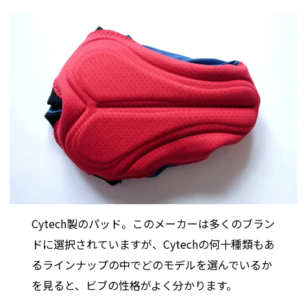
Cytech製のパッド。このメーカーは多くのブラン
ドに選択されていますが、Cytechの何十種類もあ
るラインナップの中でどのモデルを選んでいるか
を見ると、ビブの性格がよく分かります。