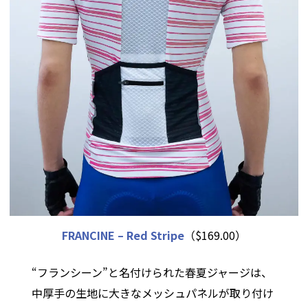
FRANCINE – Red Stripe
（$169.00）
“フランシーン”と名付けられた春夏ジャージは、
中厚手の生地に大きなメッシュパネルが取り付け