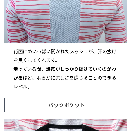
背面にめいっぱい開かれたメッシュが、汗の抜け
を良くしてくれます。
走っている間、
熱気がしっかり抜けていくのがわ
かる
ほど、明らかに涼しさを感じることのできる
レベル。
バックポケット