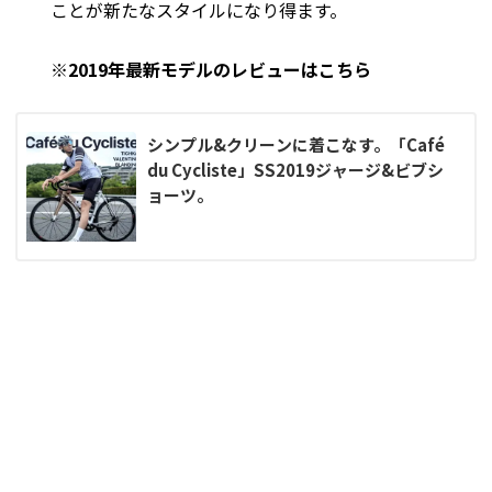
ことが新たなスタイルになり得ます。
※2019年最新モデルのレビューはこちら
シンプル&クリーンに着こなす。「Café
du Cycliste」SS2019ジャージ&ビブシ
ョーツ。