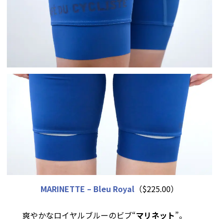
MARINETTE – Bleu Royal
（$225.00）
爽やかなロイヤルブルーのビブ“
マリネット
”。