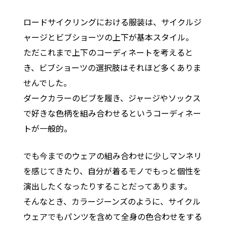
ロードサイクリングにおける服装は、サイクルジ
ャージとビブショーツの上下が基本スタイル。
ただこれまで上下のコーディネートを考えると
き、ビブショーツの選択肢はそれほど多くありま
せんでした。
ダークカラーのビブを履き、ジャージやソックス
で好きな色柄を組み合わせるというコーディネー
トが一般的。
でも今までのウェアの組み合わせに少しマンネリ
を感じてきたり、自分が着るモノでもっと個性を
演出したくなったりすることだってあります。
そんなとき、カラージーンズのように、サイクル
ウェアでもパンツを含めて全身の色合わせをする