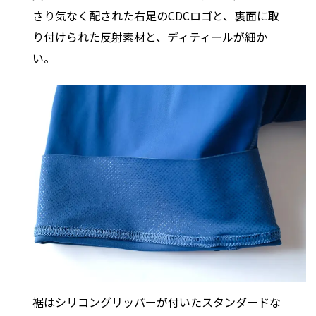
さり気なく配された右足のCDCロゴと、裏面に取
り付けられた反射素材と、ディティールが細か
い。
裾はシリコングリッパーが付いたスタンダードな