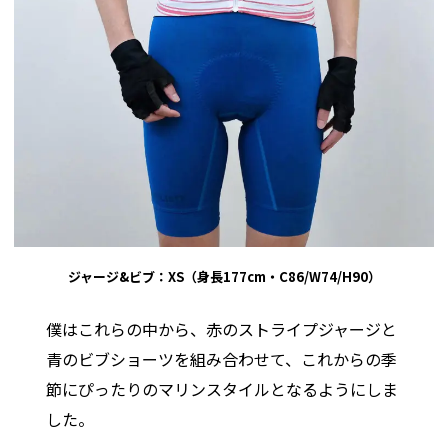
ジャージ&ビブ：XS（身長177cm・C86/W74/H90）
僕はこれらの中から、赤のストライプジャージと
青のビブショーツを組み合わせて、これからの季
節にぴったりのマリンスタイルとなるようにしま
した。