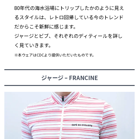
80年代の海水浴場にトリップしたかのように見え
るスタイルは、レトロ回帰している今のトレンド
だからこそ新鮮に感じます。
ジャージとビブ、それぞれのディティールを詳し
く見ていきます。
※本ウェアはCDCより提供いただいたものです。
ジャージ – FRANCINE