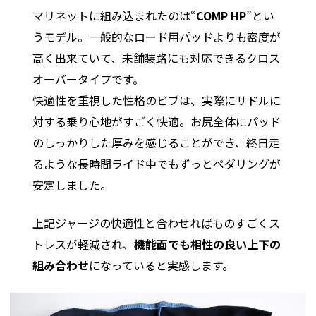
マリネットに組み込まれたのは“
COMP HP
”とい
うモデル。一般的なロード用パッドよりも密度が
高く出来ていて、未舗装路にも対応できるクロス
オーバータイプです。
快適性を重視した性格のビブは、実際にサドルに
対する乗り心地がすごく快適。お尻全体にパッド
のしっかりした厚みを感じることができ、終日走
るような長時間ライド中でもずっとペダリングが
安定しました。
上記ジャージの快適性と合わせればものすごくス
トレスが軽減され、
機能面でも相性の良い上下の
組み合わせ
になっていると実感します。