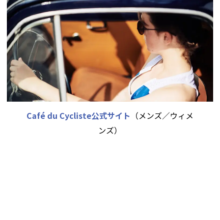
Café du Cycliste公式サイト
（メンズ／ウィメ
ンズ）