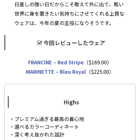
日差しの強い日だからこそ敢えて外に出て、眩い
世界に身を置きたい気持ちにさせてくれる上質な
ウェアは、今年の夏の主役になりそうです。
今回レビューしたウェア
FRANCINE – Red Stripe
（$169.00）
MARINETTE – Bleu Royal
（$225.00）
Highs
・プレミアム過ぎる最高の着心地
・選べるカラーコーディネート
・深く考え抜かれた設計