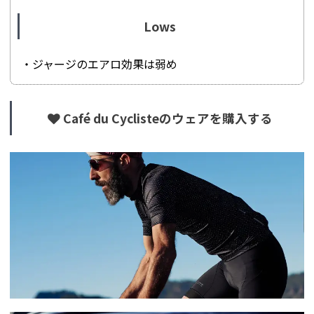
Lows
・ジャージのエアロ効果は弱め
Café du Cyclisteのウェアを購入する