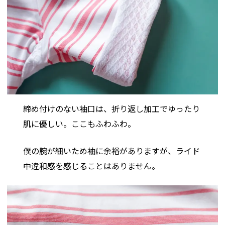
締め付けのない袖口は、折り返し加工でゆったり
肌に優しい。ここもふわふわ。
僕の腕が細いため袖に余裕がありますが、ライド
中違和感を感じることはありません。