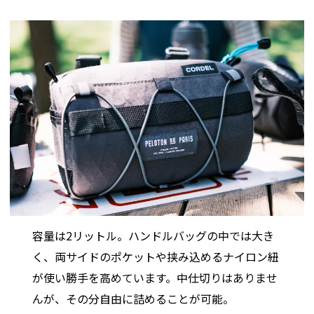
容量は2リットル。ハンドルバッグの中では大き
く、両サイドのポケットや挟み込めるナイロン紐
が使い勝手を高めています。中仕切りはありませ
んが、その分自由に詰めることが可能。