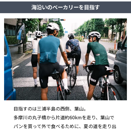
海沿いのベーカリーを目指す
目指すのは三浦半島の西側、葉山。
多摩川の丸子橋から片道約60kmを走り、葉山で
パンを買って外で食べるために、夏の道を走り出