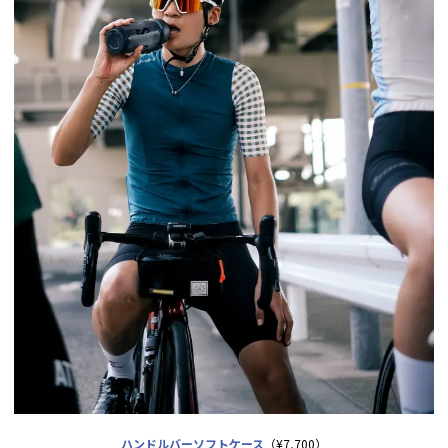
ハンドルバーソフトケース
（¥7,700）