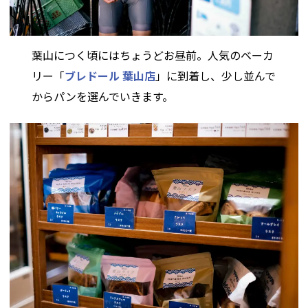
葉山につく頃にはちょうどお昼前。人気のベーカ
リー「
ブレドール 葉山店
」に到着し、少し並んで
からパンを選んでいきます。