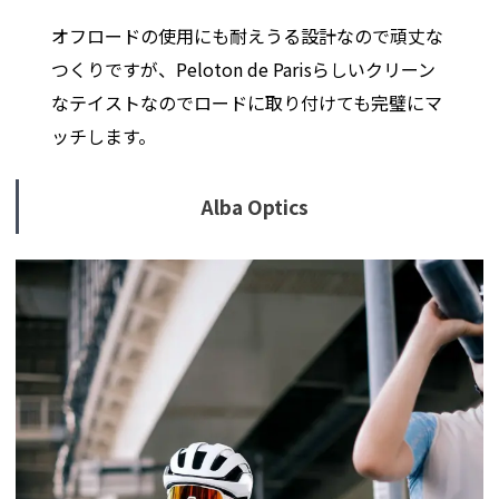
オフロードの使用にも耐えうる設計なので頑丈な
つくりですが、Peloton de Parisらしいクリーン
なテイストなのでロードに取り付けても完璧にマ
ッチします。
Alba Optics