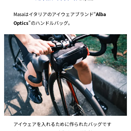
Masaはイタリアのアイウェアブランド“
Alba
Optics
”のハンドルバッグ。
アイウェアを入れるために作られたバッグです