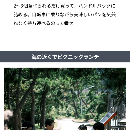
2〜3個食べられるだけ買って、ハンドルバッグに
詰める。自転車に乗りながら美味しいパンを気兼
ねなく持ち運べるのって幸せ。
海の近くでピクニックランチ