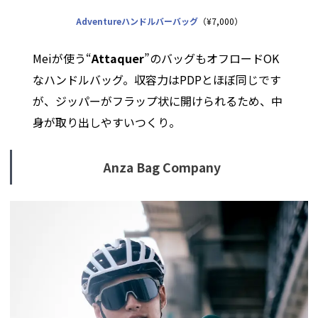
Adventureハンドルバーバッグ
（¥7,000）
Meiが使う“
Attaquer
”のバッグもオフロードOK
なハンドルバッグ。収容力はPDPとほぼ同じです
が、ジッパーがフラップ状に開けられるため、中
身が取り出しやすいつくり。
Anza Bag Company