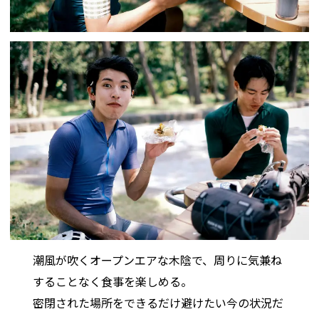
潮風が吹くオープンエアな木陰で、周りに気兼ね
することなく食事を楽しめる。
密閉された場所をできるだけ避けたい今の状況だ