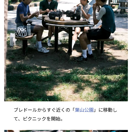
ブレドールからすぐ近くの「
葉山公園
」に移動し
て、ピクニックを開始。