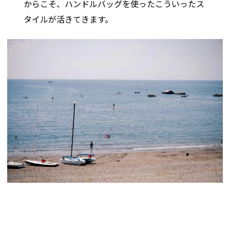
からこそ、ハンドルバッグを使ったこういったス
タイルが活きてきます。