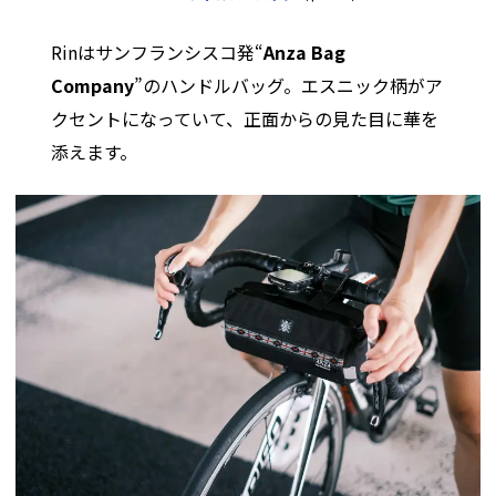
Rinはサンフランシスコ発“
Anza Bag
Company
”のハンドルバッグ。エスニック柄がア
クセントになっていて、正面からの見た目に華を
添えます。