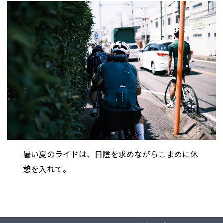
暑い夏のライドは、日陰を求めながらこまめに休
憩を入れて。