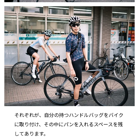
それぞれが、自分の持つハンドルバッグをバイク
に取り付け、その中にパンを入れるスペースを残
してあります。