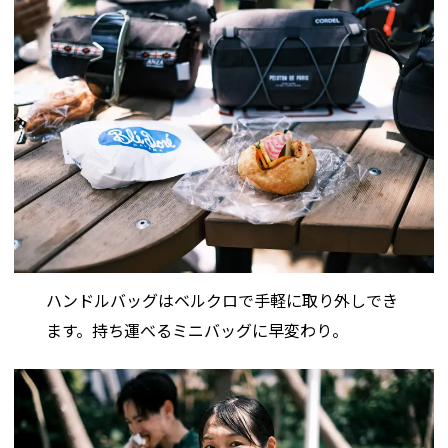
ハンドルバッグはベルクロで手軽に取り外しでき
ます。持ち運べるミニバッグに早変わり。