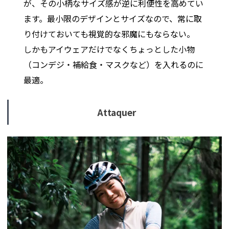
が、その小柄なサイズ感が逆に利便性を高めてい
ます。最小限のデザインとサイズなので、常に取
り付けておいても視覚的な邪魔にもならない。
しかもアイウェアだけでなくちょっとした小物
（コンデジ・補給食・マスクなど）を入れるのに
最適。
Attaquer