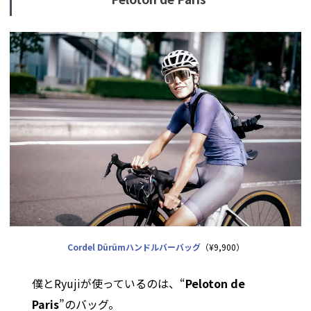
Cordel Dürümハンドルバーバッグ
（¥9,900）
僕とRyujiが使っているのは、“
Peloton de
Paris
”のバッグ。