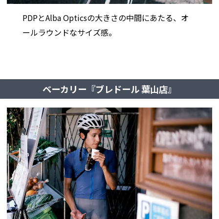
PDPとAlba Opticsの大きさの中間にあたる、オ
ールラウンドなサイズ感。
ベーカリー『ブレドール 葉山店』