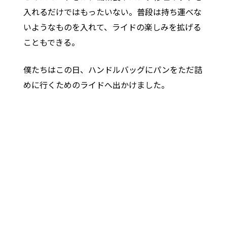
入れるだけではもったいない。普段は持ち運べな
いようなものを入れて、ライドの楽しみを拡げる
こともできる。
僕たちはこの日、ハンドルバッグにパンをただ詰
めに行くためのライドへ出かけました。