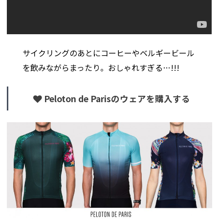
サイクリングのあとにコーヒーやベルギービール
を飲みながらまったり。おしゃれすぎる…!!!
Peloton de Parisのウェアを購入する