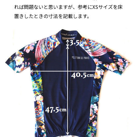
れば問題ないと思いますが、参考にXSサイズを床
置きしたときの寸法を記載します。