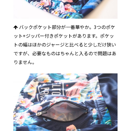
バックポケット部分が一番華やか。3つのポケ
ット+ジッパー付きポケットがあります。ポケッ
トの幅はほかのジャージと比べると少しだけ狭い
ですが、必要なものはちゃんと入るので問題はあ
りません。