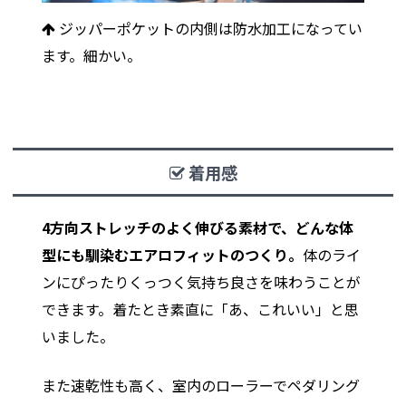
ジッパーポケットの内側は防水加工になってい
ます。細かい。
着用感
4方向ストレッチのよく伸びる素材で、
どんな体
型にも馴染むエアロフィットのつくり。
体のライ
ンにぴったりくっつく気持ち良さを味わうことが
できます。着たとき素直に「あ、これいい」と思
いました。
また速乾性も高く、室内のローラーでペダリング