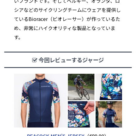
いブランドです。そしてベルギー、オランダ、ロ
シアなどのサイクリングチームにウェアを提供し
ているBioracer（ビオレーサー）が作っているた
め、非常にハイクオリティな製品となっていま
す。
今回レビューするジャージ