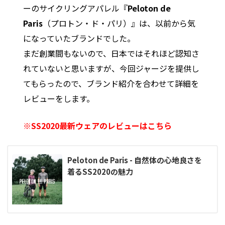
ーのサイクリングアパレル『
Peloton de
Paris
（プロトン・ド・パリ）』は、以前から気
になっていたブランドでした。
まだ創業間もないので、日本ではそれほど認知さ
れていないと思いますが、今回ジャージを提供し
てもらったので、ブランド紹介を合わせて詳細を
レビューをします。
※SS2020最新ウェアのレビューはこちら
Peloton de Paris - 自然体の心地良さを
着るSS2020の魅力