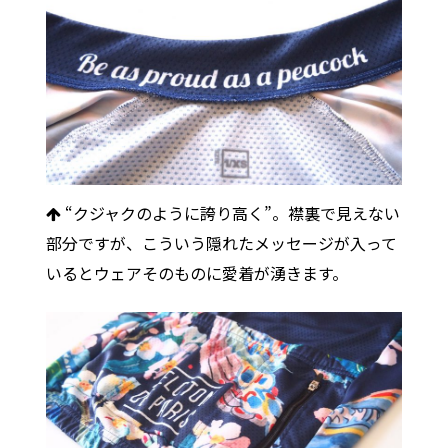
“クジャクのように誇り高く”。襟裏で見えない
部分ですが、こういう隠れたメッセージが入って
いるとウェアそのものに愛着が湧きます。