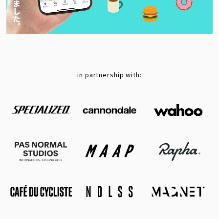
in partnership with: