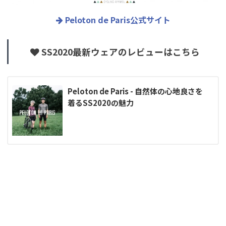
Peloton de Paris公式サイト
SS2020最新ウェアのレビューはこちら
Peloton de Paris - 自然体の心地良さを
着るSS2020の魅力