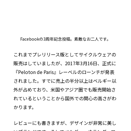
Facebookの3周年記念投稿。素敵なお二人です。
これまでプレリリース版としてサイクルウェアの
販売はしていましたが、2017年3月16日、正式に
『Peloton de Paris』レーベルのローンチが発表
されました。すでに売上の半分以上はベルギー以
外が占めており、米国やアジア圏でも販売開始さ
れているということから国外での関心の高さがわ
かります。
レビューにも書きますが、デザインが非常に美し