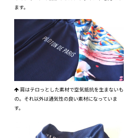
ます。
肩はテロっとした素材で空気抵抗を生まないも
の。それ以外は通気性の良い素材になっていま
す。