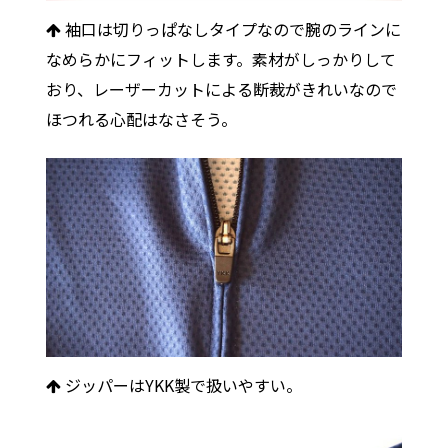
袖口は切りっぱなしタイプなので腕のラインに
なめらかにフィットします。素材がしっかりして
おり、レーザーカットによる断裁がきれいなので
ほつれる心配はなさそう。
ジッパーはYKK製で扱いやすい。