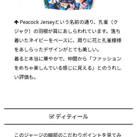
Peacock Jerseyという名前の通り、孔雀（ク
ジャク）の羽根が肩にあしらわれています。落ち
着いたネイビーをベースに、周りに花と孔雀模様
をあしらったデザインがとても美しい。
着ると本当に華やかで、仲間から「ファッション
をめちゃ楽しんでいる感じに見える」とのうれし
い評価も。
ディティール
このジャージの細部のこだわりポイントを見てみ