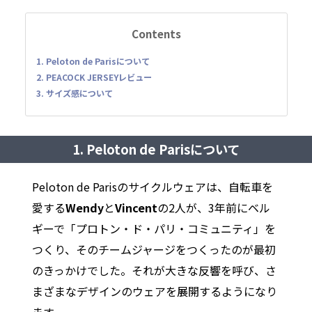
Contents
1. Peloton de Parisについて
2. PEACOCK JERSEYレビュー
3. サイズ感について
1. Peloton de Parisについて
Peloton de Parisのサイクルウェアは、自転車を
愛する
Wendy
と
Vincent
の2人が、3年前にベル
ギーで「プロトン・ド・パリ・コミュニティ」を
つくり、そのチームジャージをつくったのが最初
のきっかけでした。それが大きな反響を呼び、さ
まざまなデザインのウェアを展開するようになり
ます。