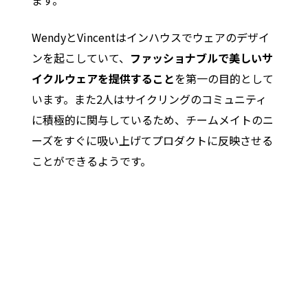
WendyとVincentはインハウスでウェアのデザイ
ンを起こしていて、
ファッショナブルで美しいサ
イクルウェアを提供すること
を第一の目的として
います。また2人はサイクリングのコミュニティ
に積極的に関与しているため、チームメイトのニ
ーズをすぐに吸い上げてプロダクトに反映させる
ことができるようです。