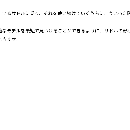
ているサドルに乗り、それを使い続けていくうちにこういった
適なモデルを最短で見つけることができるように、サドルの形
いきます。