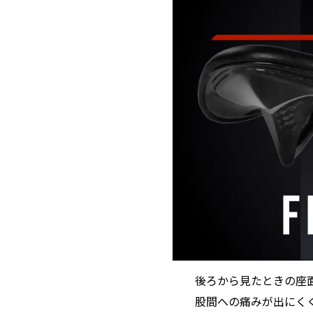
後ろから見たときの座
股間への痛みが出にく