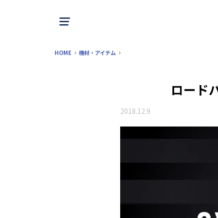
HOME
機材・アイテム
ロード
2018.12.9