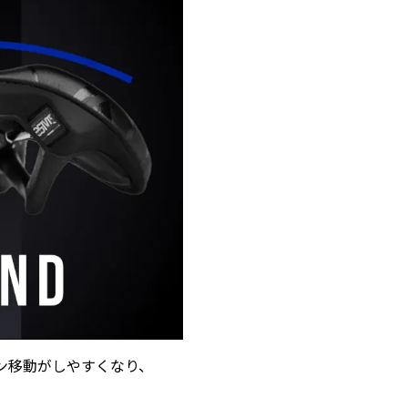
ン移動がしやすくなり、