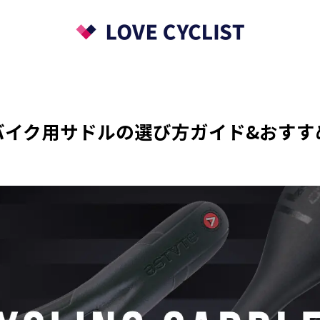
バイク用サドルの選び方ガイド&おすす