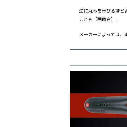
逆に丸みを帯びるほど
ことも（画像右）。
メーカーによっては、