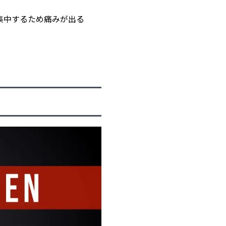
集中するため痛みが出る