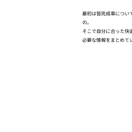
最初は皆完成車につい
の。
そこで自分に合った快
必要な情報をまとめて