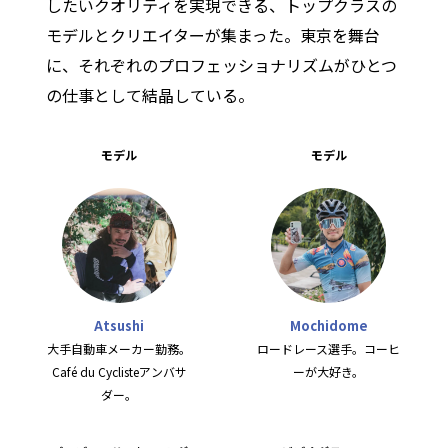
したいクオリティを実現できる、トップクラスの
モデルとクリエイターが集まった。東京を舞台
に、それぞれのプロフェッショナリズムがひとつ
の仕事として結晶している。
モデル
モデル
Atsushi
Mochidome
大手自動車メーカー勤務。
ロードレース選手。コーヒ
Café du Cyclisteアンバサ
ーが大好き。
ダー。