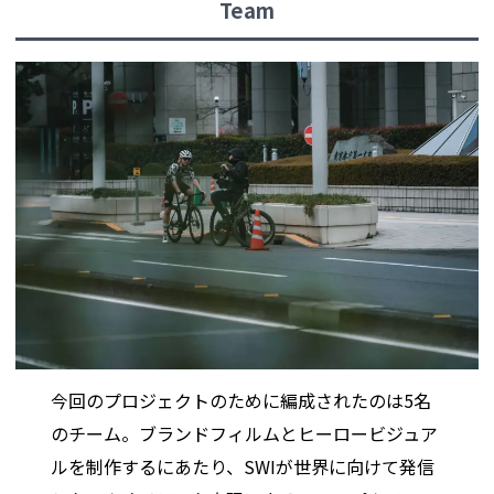
Team
今回のプロジェクトのために編成されたのは5名
のチーム。ブランドフィルムとヒーロービジュア
ルを制作するにあたり、SWIが世界に向けて発信