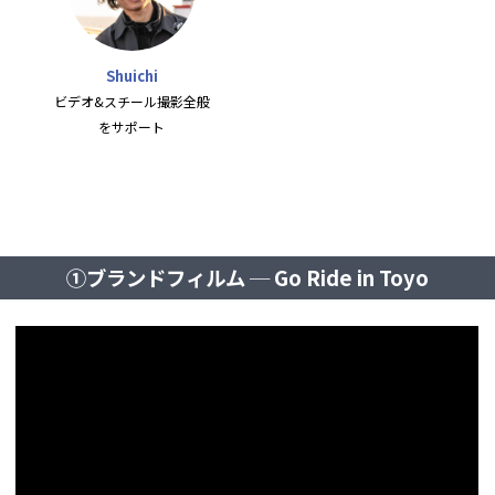
Shuichi
ビデオ&スチール撮影全般
をサポート
①ブランドフィルム ─ Go Ride in Toyo