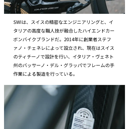
SWIは、スイスの精密なエンジニアリングと、イ
タリアの高度な職人技が融合したハイエンドカー
ボンバイクブランドだ。2014年に創業者ステフ
ァノ・チェネレによって設立され、現在はスイス
のティチーノで設計を行い、イタリア・ヴェネト
州のバッサーノ・デル・グラッパでフレームの手
作業による製造を行っている。