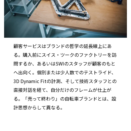
顧客サービスはブランドの哲学の延長線上にあ
る。購入前にスイス・ツークのファクトリーを訪
問するか、あるいはSWIのスタッフが顧客のもと
へ出向く。個別または少人数でのテストライド、
3D Dynamic Fitの計測、そして技術スタッフとの
直接対話を経て、自分だけのフレームが仕上が
る。「売って終わり」の自転車ブランドとは、設
計思想からして異なる。