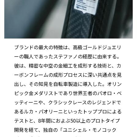
ブランドの最大の特徴は、高級ゴールドジュエリ
ーの職人であったステファノの経歴に由来する。
彼は、精密な中空の金細工を成形する技術と、カ
ーボンフレームの成形プロセスに深い共通点を見
出し、その知見を自転車製造に導入した。オリン
ピック金メダリストであり世界王者のパオロ・ベ
ッティーニや、クラシックレースのレジェンドで
あるルカ・パオリーニといったトッププロによる
テストと、8年間におよぶ50以上のプロトタイプ
開発を経て、独自の「ユニシェル・モノコック