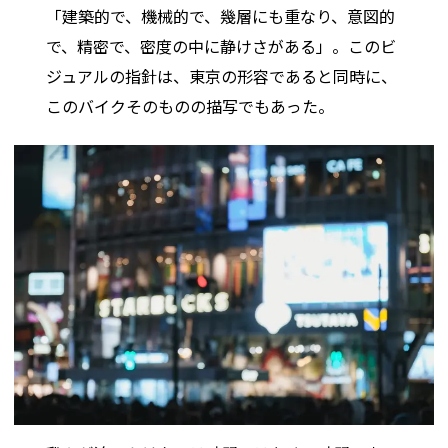
「建築的で、機械的で、幾層にも重なり、意図的
で、精密で、密度の中に静けさがある」。このビ
ジュアルの指針は、東京の形容であると同時に、
このバイクそのものの描写でもあった。