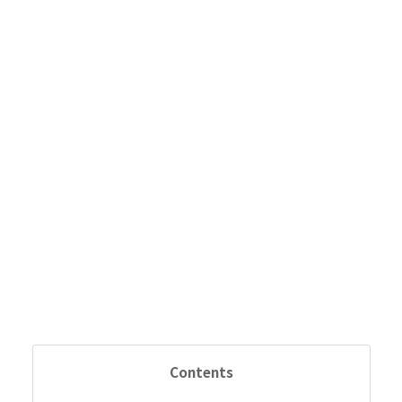
Contents