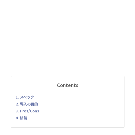
Contents
1. スペック
2. 導入の目的
3. Pros/Cons
4. 結論