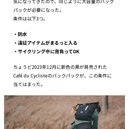
気になってきたので、同じように大容量のバック
パックが必要になった。
条件は以下3つ。
・防水
・遠征アイテムがまるっと入る
・サイクリング中に背負ってOK
ちょうど2023年12月に新色の黒が発売された
Café du Cyclisteのバックパックが、この条件に
当てはまった。