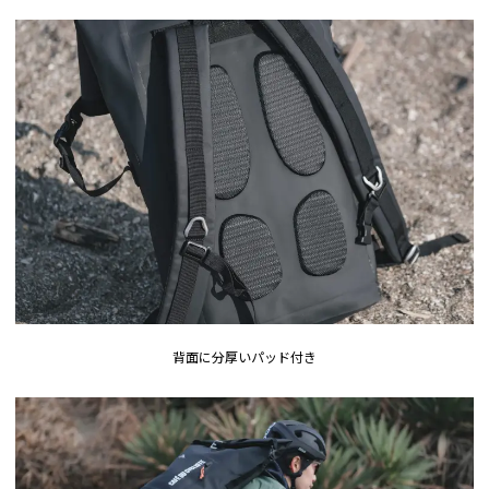
背面に分厚いパッド付き