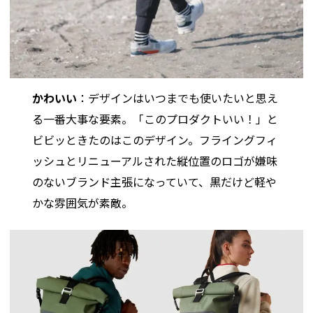
かわいい
：デザインはいつまでも使いたいと思え
る一番大事な要素。「このプロダクトいい！」と
ビビッときたのはこのデザイン。フライングフィ
ッシュとリニューアルされた縦位置のロゴが嫌味
のないブランド主張になっていて、黒だけど軽や
かな雰囲気が素敵。