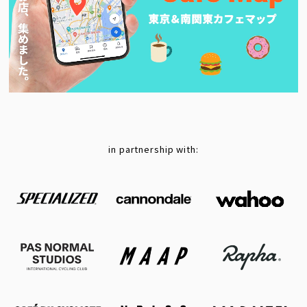
in partnership with: