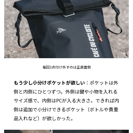
毎回3点付け外すのは正直面倒
もう少し小分けポケットが欲しい
：ポケットは外
側と内側にひとつずつ。外側は鍵や小物を入れる
サイズ感で、内側はPCが入る大きさ。できれば内
側は追加で小分けできるポケット（ボトルや貴重
品入れなど）が欲しかった。