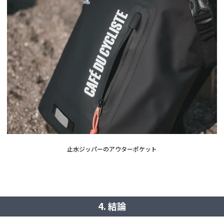
止水ジッパーのアウターポケット
4. 結論