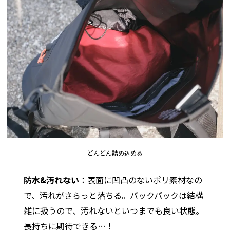
どんどん詰め込める
防水&汚れない
：表面に凹凸のないポリ素材なの
で、汚れがさらっと落ちる。バックパックは結構
雑に扱うので、汚れないといつまでも良い状態。
長持ちに期待できる…！