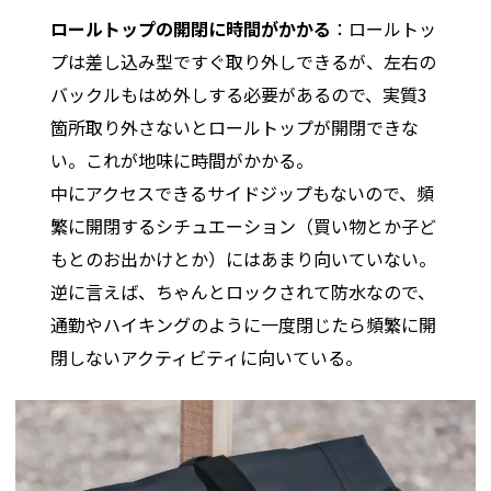
ロールトップの開閉に時間がかかる
：ロールトッ
プは差し込み型ですぐ取り外しできるが、左右の
バックルもはめ外しする必要があるので、実質3
箇所取り外さないとロールトップが開閉できな
い。これが地味に時間がかかる。
中にアクセスできるサイドジップもないので、頻
繁に開閉するシチュエーション（買い物とか子ど
もとのお出かけとか）にはあまり向いていない。
逆に言えば、ちゃんとロックされて防水なので、
通勤やハイキングのように一度閉じたら頻繁に開
閉しないアクティビティに向いている。