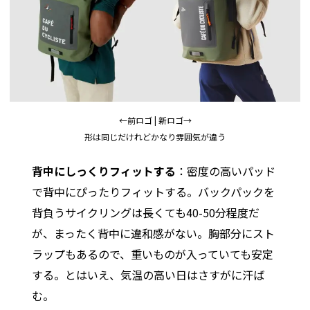
←前ロゴ | 新ロゴ→
形は同じだけれどかなり雰囲気が違う
背中にしっくりフィットする
：密度の高いパッド
で背中にぴったりフィットする。バックパックを
背負うサイクリングは長くても40-50分程度だ
が、まったく背中に違和感がない。胸部分にスト
ラップもあるので、重いものが入っていても安定
する。とはいえ、気温の高い日はさすがに汗ば
む。