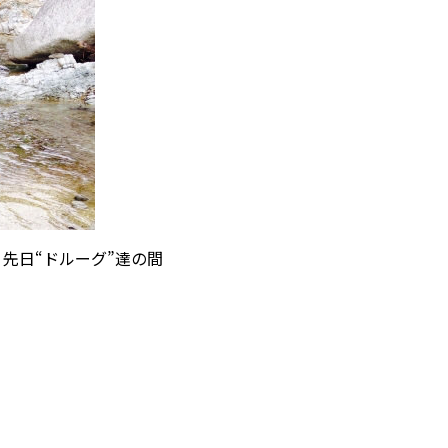
先日“ドルーグ”達の間