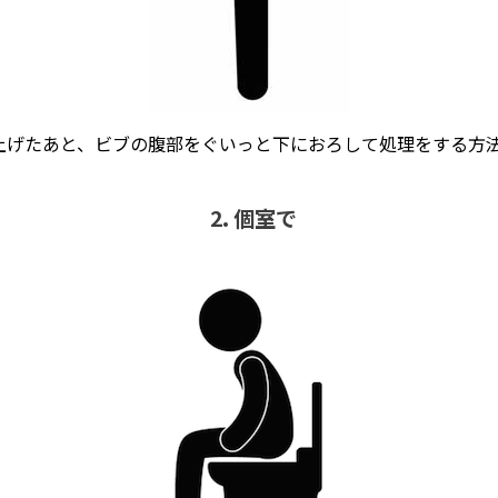
上げたあと、ビブの腹部をぐいっと下におろして処理をする方
2. 個室で