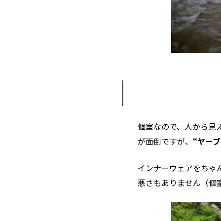
個室なので、人から見
が面倒ですが、
“ヤー
インナーウェアをちゃ
悪さもありません（個