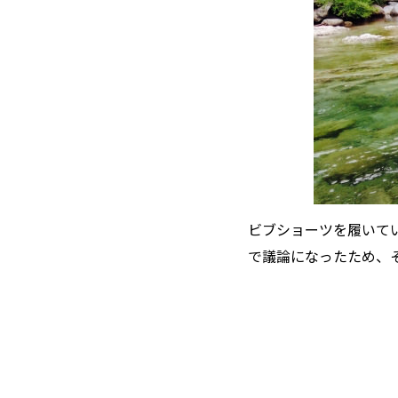
ビブショーツを履いて
で議論になったため、