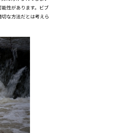
可能性があります。ビブ
適切な方法だとは考えら