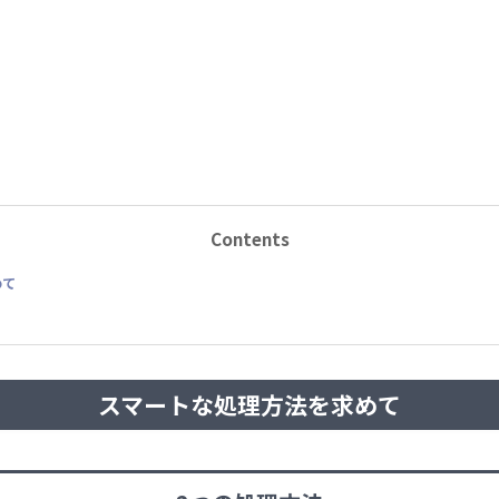
Contents
めて
く
スマートな処理方法を求めて