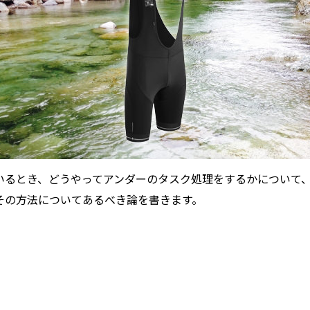
いるとき、どうやってアンダーのタスク処理をするかについて、
その方法についてあるべき論を書きます。