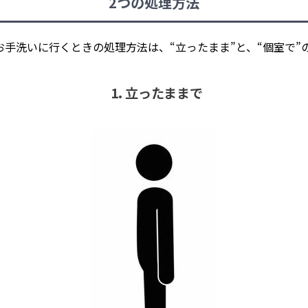
2つの処理方法
手洗いに行くときの処理方法は、“立ったまま”と、“個室で”
1. 立ったままで