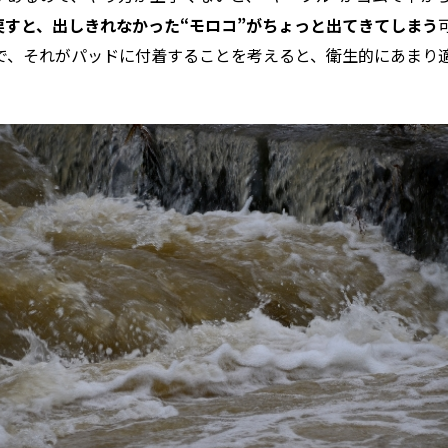
戻すと、
出しきれなかった“モロコ”がちょっと出てきてしまう
で、それがパッドに付着することを考えると、衛生的にあまり