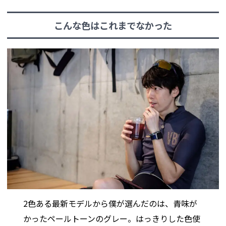
こんな色はこれまでなかった
2色ある最新モデルから僕が選んだのは、青味が
かったペールトーンのグレー。はっきりした色使