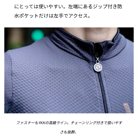
にとっては使いやすい。左端にあるジップ付き防
水ポケットだけは左手でアクセス。
ファスナーもYKKの高級ライン。チェーンリング付きで扱いやす
さも抜群。