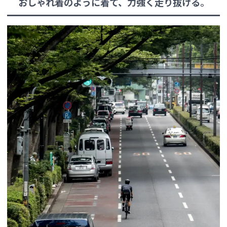
おしゃれ着のように着て、力強く走り抜ける。