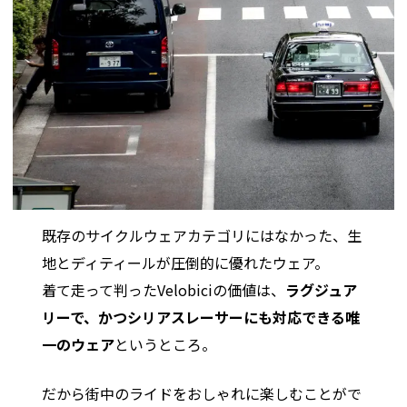
既存のサイクルウェアカテゴリにはなかった、生
地とディティールが圧倒的に優れたウェア。
着て走って判ったVelobiciの価値は、
ラグジュア
リーで、かつシリアスレーサーにも対応できる唯
一のウェア
というところ。
だから街中のライドをおしゃれに楽しむことがで