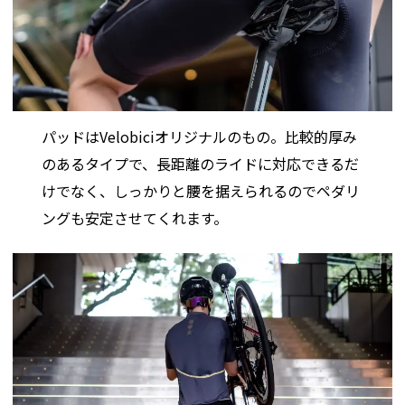
パッドはVelobiciオリジナルのもの。比較的厚み
のあるタイプで、長距離のライドに対応できるだ
けでなく、しっかりと腰を据えられるのでペダリ
ングも安定させてくれます。