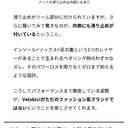
ドットの滑り止めは内部にもあり
滑り止めがソール部分に付けられていますが、さ
らに履いてみて驚きなのが、
内側にも滑り止めが
付いている
ということ。
インソール+ソックス+足の裏という3つのレイヤ
ーがあることで生まれるペダリング時のわずかな
ズレ。そのパワーロスを限りなくゼロまで抑える
ような設計。
こうしてパフォーマンスまで徹底している姿勢
が、
Velobiciがただのファッション系ブランドで
はない
ということを感じさせてくれます。