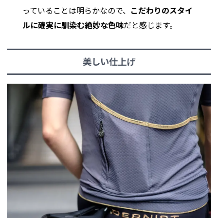
っていることは明らかなので、
こだわりのスタイ
ルに確実に馴染む絶妙な色味
だと感じます。
美しい仕上げ