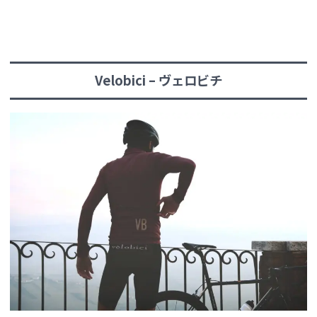
Velobici – ヴェロビチ