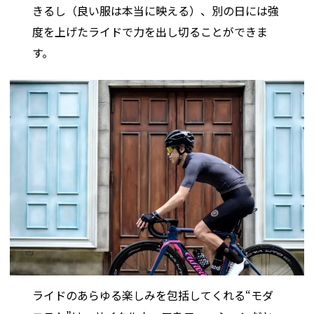
きるし（良い服は本当に映える）、別の日には強
度を上げたライドで力を出し切ることができま
す。
ライドのあらゆる楽しみを包括してくれる“モダ