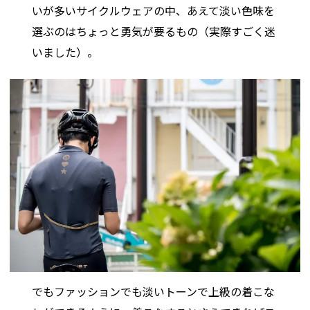
いが多いサイクルウェアの中、あえて淡い色味を
選ぶのはちょっと勇気が要るもの（実際すごく迷
いました）。
でもファッションでも淡いトーンで上級の着こな