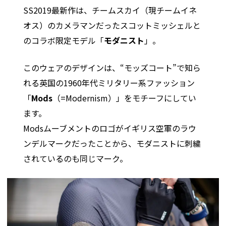
SS2019最新作は、チームスカイ（現チームイネ
オス）のカメラマンだったスコットミッシェルと
のコラボ限定モデル「
モダニスト
」。
このウェアのデザインは、“モッズコート”で知ら
れる英国の1960年代ミリタリー系ファッション
「
Mods
（=Modernism）」をモチーフにしてい
ます。
Modsムーブメントのロゴがイギリス空軍のラウ
ンデルマークだったことから、モダニストに刺繍
されているのも同じマーク。