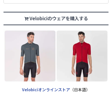
Velobiciのウェアを購入する
Velobiciオンラインストア
（日本語）