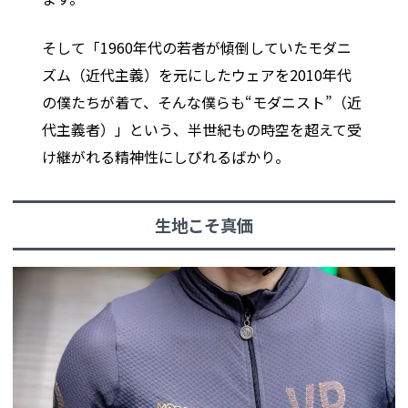
そして「1960年代の若者が傾倒していたモダニ
ズム（近代主義）を元にしたウェアを2010年代
の僕たちが着て、そんな僕らも“モダニスト”（近
代主義者）」という、半世紀もの時空を超えて受
け継がれる精神性にしびれるばかり。
生地こそ真価