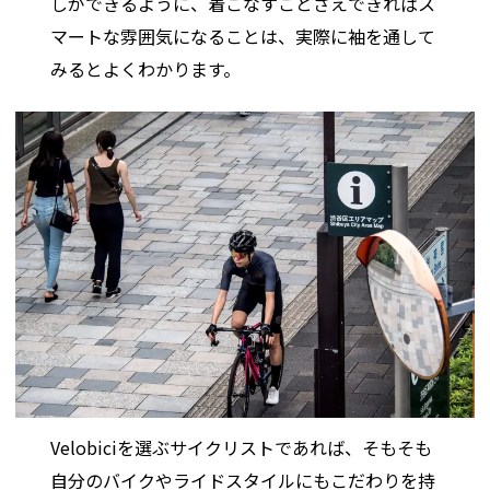
しができるように、着こなすことさえできればス
マートな雰囲気になることは、実際に袖を通して
みるとよくわかります。
Velobiciを選ぶサイクリストであれば、そもそも
自分のバイクやライドスタイルにもこだわりを持