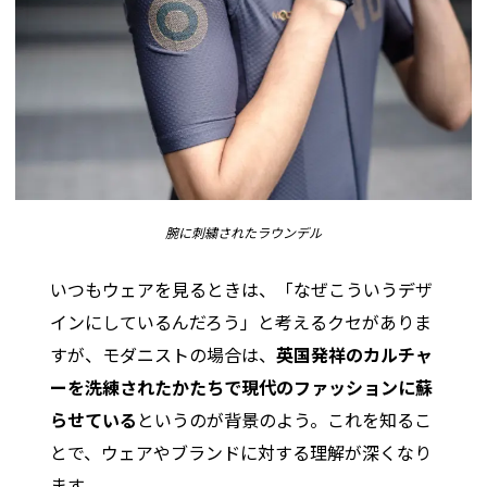
腕に刺繍されたラウンデル
いつもウェアを見るときは、「なぜこういうデザ
インにしているんだろう」と考えるクセがありま
すが、モダニストの場合は、
英国発祥のカルチャ
ーを洗練されたかたちで現代のファッションに蘇
らせている
というのが背景のよう。これを知るこ
とで、ウェアやブランドに対する理解が深くなり
ます。