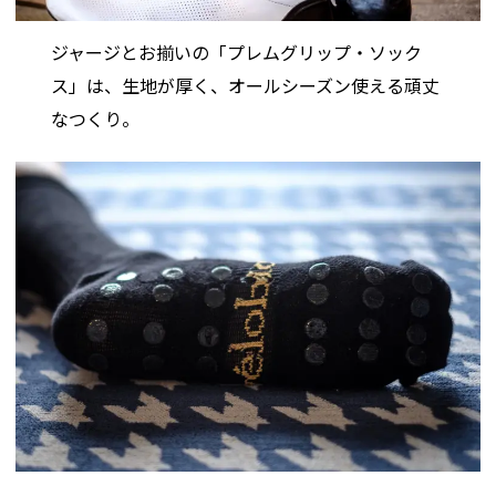
ジャージとお揃いの「プレムグリップ・ソック
ス」は、生地が厚く、オールシーズン使える頑丈
なつくり。