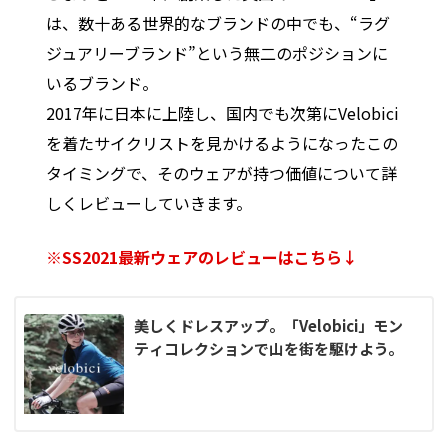
は、数十ある世界的なブランドの中でも、“ラグ
ジュアリーブランド”という無二のポジションに
いるブランド。
2017年に日本に上陸し、国内でも次第にVelobici
を着たサイクリストを見かけるようになったこの
タイミングで、そのウェアが持つ価値について詳
しくレビューしていきます。
※SS2021最新ウェアのレビューはこちら↓
美しくドレスアップ。「Velobici」モン
ティコレクションで山を街を駆けよう。