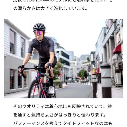
の滑らかさは大きく進化しています。
そのクオリティは着心地にも反映されていて、袖
を通すと気持ちよさがはっきりと伝わります。
パフォーマンスを考えてタイトフィットなのはも