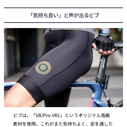
「気持ち良い」と声が出るビブ
ビブは、「VB/Pro-VR1」というオリジナル高級
素材を使用。これがまた気持ちよく、足を通した