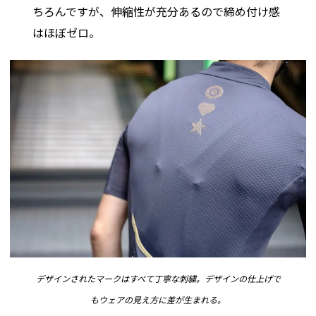
ちろんですが、伸縮性が充分あるので締め付け感
はほぼゼロ。
デザインされたマークはすべて丁寧な刺繍。デザインの仕上げで
もウェアの見え方に差が生まれる。