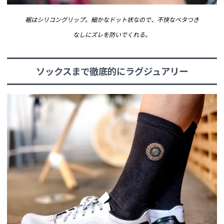
裾はシリコングリップ。細かなドット状なので、不快なベタつき
なしにズレを防いでくれる。
ソックスまで徹底的にラグジュアリー