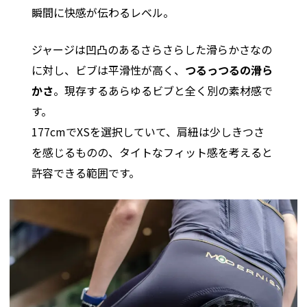
瞬間に快感が伝わるレベル。
ジャージは凹凸のあるさらさらした滑らかさなの
に対し、ビブは平滑性が高く、
つるっつるの滑ら
かさ
。現存するあらゆるビブと全く別の素材感で
す。
177cmでXSを選択していて、肩紐は少しきつさ
を感じるものの、タイトなフィット感を考えると
許容できる範囲です。