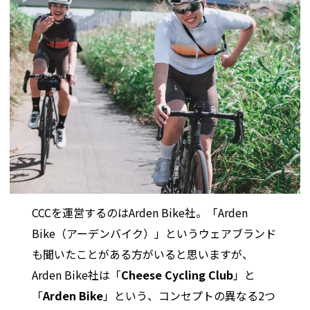
CCCを運営するのはArden Bike社。「Arden
Bike（アーデンバイク）」というウェアブランド
も聞いたことがある方がいると思いますが、
Arden Bike社は「
Cheese Cycling Club
」と
「
Arden Bike
」という、コンセプトの異なる2つ