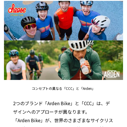
コンセプトの異なる「CCC」と「Arden」
2つのブランド「Arden Bike」と「CCC」は、デ
ザインへのアプローチが異なります。
「Arden Bike」が、世界のさまざまなサイクリス