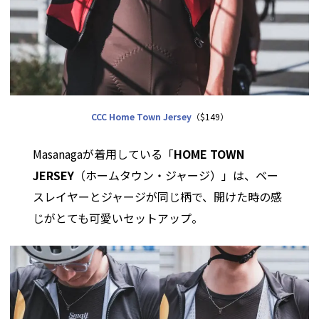
CCC Home Town Jersey
（$149）
Masanagaが着用している「
HOME TOWN
JERSEY
（ホームタウン・ジャージ）」は、ベー
スレイヤーとジャージが同じ柄で、開けた時の感
じがとても可愛いセットアップ。