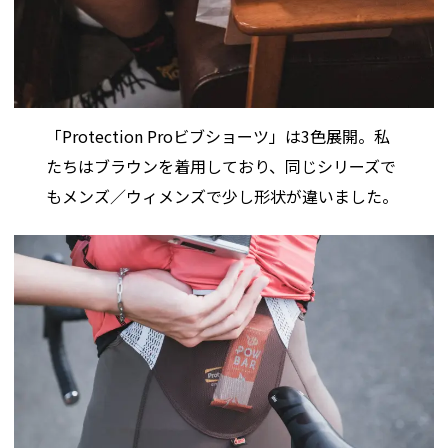
「Protection Proビブショーツ」は3色展開。私
たちはブラウンを着用しており、同じシリーズで
もメンズ／ウィメンズで少し形状が違いました。