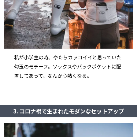
私が小学生の時、やたらカッコイイと思っていた
勾玉のモチーフ。ソックスやバックポケットに配
置してあって、なんか心熱くなる。
3. コロナ禍で生まれたモダンなセットアップ