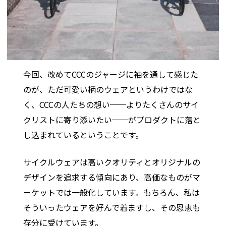
今回、改めてCCCのジャージに袖を通して感じた
のが、ただ可愛い柄のウェアというわけではな
く、CCCの人たちの想い──よりたくさんのサイ
クリストに寄り添いたい──がプロダクトに落と
し込まれているということです。
サイクルウェアは高いクオリティとオリジナルの
デザインを追求する傾向にあり、高価なものがマ
ーケットでは一般化しています。もちろん、私は
そういったウェアを好んで着ますし、その恩恵も
存分に受けています。