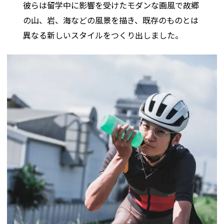
彼らは留学中に影響を受けたモダンな画風で故郷
の山、岩、海などの風景を描き、既存のものとは
異なる新しいスタイルをつくり出しました。