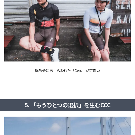
腿部分にあしらわれた「Cep.」が可愛い
5. 「もうひとつの選択」を生むCCC