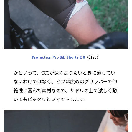
Protection Pro Bib Shorts 2.0
（$170）
かといって、CCCが速く走りたいときに適してい
ないわけではなく、ビブは広めのグリッパーで伸
縮性に富んだ素材なので、サドルの上で激しく動
いてもピッタリとフィットします。