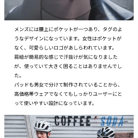
メンズには腰上にポケットが一つあり、タグのよ
うなデザインになっています。女性はポケットが
なく、可愛らしいロゴがあしらわれています。
肩紐が簡易的な感じで汗抜けが気になりました
が、使っていて大きく困ることはありませんでし
た。
パッドも男女で分けて制作されていることから、
高価格帯ウェアでなくてもしっかりユーザーにと
って使いやすい設計になっています。