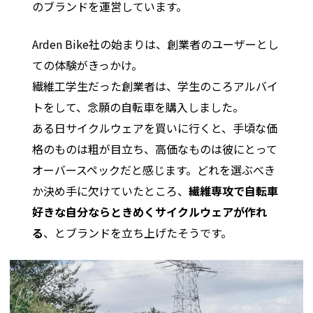
のブランドを運営しています。
Arden Bike社の始まりは、創業者のユーザーとし
ての体験がきっかけ。
繊維工学生だった創業者は、学生のころアルバイ
トをして、念願の自転車を購入しました。
ある日サイクルウェアを買いに行くと、手頃な価
格のものは粗が目立ち、高価なものは彼にとって
オーバースペックだと感じます。どれを選ぶべき
か決め手に欠けていたところ、
繊維専攻で自転車
好きな自分ならときめくサイクルウェアが作れ
る
、とブランドを立ち上げたそうです。