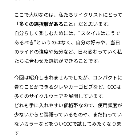
ここで大切なのは、私たちサイクリストにとって
「
多くの選択肢があること
」だと思います。
自分らしく楽しむためには、“スタイルはこうで
あるべき”というのはなく、自分の好みや、当日
のライドの強度や気分など、日々変わっていく私
たちに合わせた選択ができることです。
今回は紹介しきれませんでしたが、コンパクトに
畳むことができるジレやカーゴビブなど、CCCは
多くのサイクルウェアを展開しています。
どれも手に入れやすい価格帯なので、使用頻度が
少ないからと躊躇っているものや、まだ持ってい
ないカラーなどをついCCCで試してみたくなりま
す。