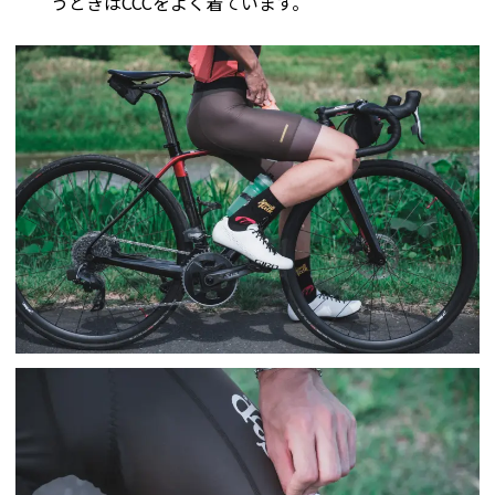
うときはCCCをよく着ています。