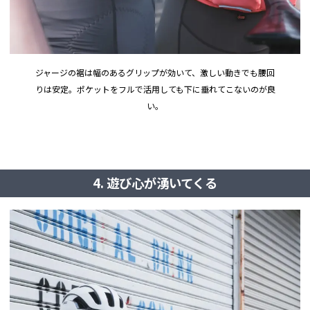
ジャージの裾は幅のあるグリップが効いて、激しい動きでも腰回
りは安定。ポケットをフルで活用しても下に垂れてこないのが良
い。
4. 遊び心が湧いてくる