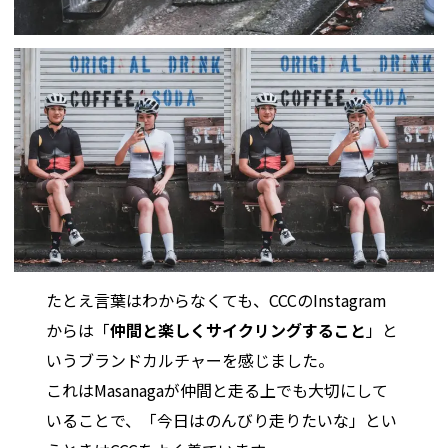
たとえ言葉はわからなくても、CCCのInstagram
からは「
仲間と楽しくサイクリングすること
」と
いうブランドカルチャーを感じました。
これはMasanagaが仲間と走る上でも大切にして
いることで、「今日はのんびり走りたいな」とい