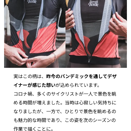
実はこの柄は、
昨今のパンデミックを通してデザ
イナーが感じた想い
が込められています。
コロナ禍、多くのサイクリストが一人で景色を眺
める時間が増えました。当時は心寂しい気持ちに
なりましたが、一方で、ひとりで景色を眺めるの
も魅力的な時間であり、この姿を次のシーズンの
作業で描くことに。