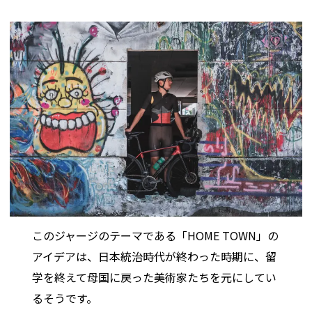
このジャージのテーマである「HOME TOWN」の
アイデアは、日本統治時代が終わった時期に、留
学を終えて母国に戻った美術家たちを元にしてい
るそうです。