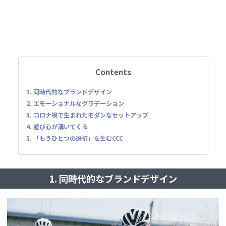
Contents
1. 同時代的なブランドデザイン
2. エモーショナルなグラデーション
3. コロナ禍で生まれたモダンなセットアップ
4. 遊び心が湧いてくる
5. 「もうひとつの選択」を生むCCC
1. 同時代的なブランドデザイン