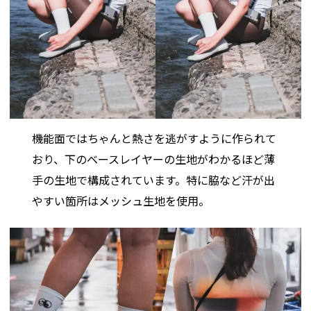
機能面ではちゃんと熱さを逃がすように作られて
おり、下のベースレイヤーの生地がわかるほど薄
手の生地で構成されています。特に脇など汗が出
やすい箇所はメッシュ生地を使用。