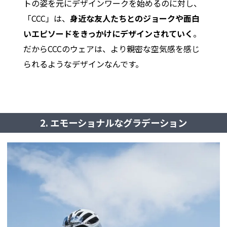
トの姿を元にデザインワークを始めるのに対し、
「CCC」は、
身近な友人たちとのジョークや面白
いエピソードをきっかけにデザインされていく
。
だからCCCのウェアは、より親密な空気感を感じ
られるようなデザインなんです。
2. エモーショナルなグラデーション