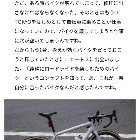
ただ、ある時バイクが壊れてしまって、修理に出
さなければならなくなった。そのときはもうCC
TOKYOをはじめとして自転車に乗ることが仕事
になっていたので、バイクを壊してしまうと仕事
に穴が空いてしまうんですね。
だからもう1台、換えが効くバイクを買っておこ
うと探していたときに、エートスに出会いまし
た。「純粋にロードライドを楽しむためのバイ
ク」というコンセプトを知って、あ、これが一番
自分に合ったバイクなんだと感じたんですね。