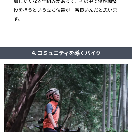
加したくなる仕組みがあって、その中で僕が調整
役を担うという立ち位置が一番良いんだと思いま
す。
4. コミュニティを導くバイク