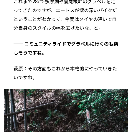
これまで28cで多摩湖や裏尾根幹のグラベルを走
ってきたのですが、エートスが懐の深いバイクだ
ということがわかって、今度はタイヤの違いで自
分自身のスタイルの幅を広げたいな、と。
── コミュニティライドでグラベルに行くのも楽
しそうですね。
萩原
：その方面もこれから本格的にやっていきた
いですね。