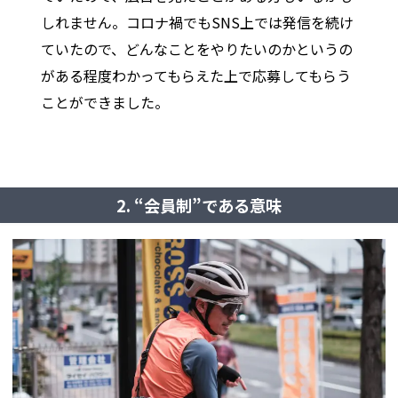
しれません。コロナ禍でもSNS上では発信を続け
ていたので、どんなことをやりたいのかというの
がある程度わかってもらえた上で応募してもらう
ことができました。
2. “会員制”である意味