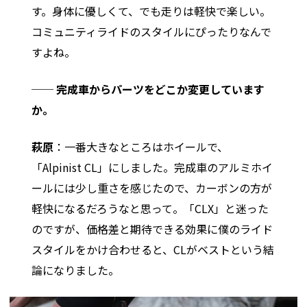
す。身体に優しくて、でも走りは軽快で楽しい。
コミュニティライドのスタイルにぴったりなんで
すよね。
── 完成車からパーツをどこか変更しています
か。
萩原
：一番大きなところはホイールで、
「Alpinist CL」にしました。完成車のアルミホイ
ールには少し重さを感じたので、カーボンの方が
軽快になるだろうなと思って。「CLX」と迷った
のですが、価格差と期待できる効果に僕のライド
スタイルをかけ合わせると、CLがベストという結
論になりました。