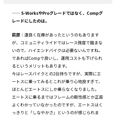
── S-WorksやProグレードではなく、Compグ
レードにしたのは。
萩原
：運良く在庫があったというのもあります
が、コミュニティライドではレース強度で踏まな
いので、ハイエンドバイクは必要ないんですね。
であればCompで良いし、運用コストも下げられ
るというメリットもあります。
今はレースバイクとの2台持ちですが、実際にエ
ートスに乗ってみるとこれが乗り心地良すぎて、
ほとんどエートスにしか乗らなくなりました。
エートスに乗るまではフレームの剛性感とか正直
よくわかっていなかったのですが、エートスはく
っきりと「しなやかさ」というのが感じられま