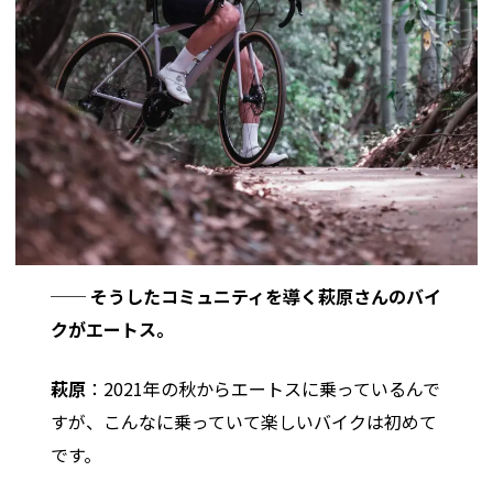
── そうしたコミュニティを導く萩原さんのバイ
クがエートス。
萩原
：2021年の秋からエートスに乗っているんで
すが、こんなに乗っていて楽しいバイクは初めて
です。