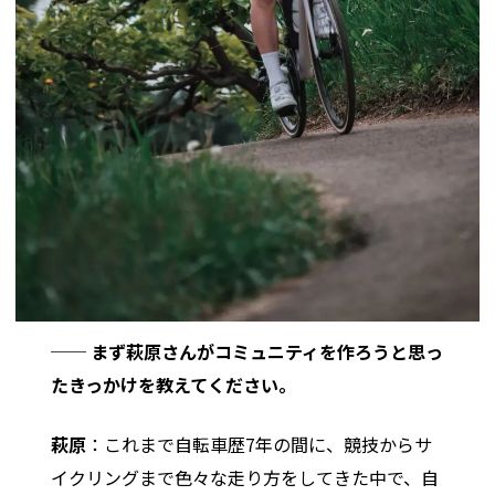
── まず萩原さんがコミュニティを作ろうと思っ
たきっかけを教えてください。
萩原
：これまで自転車歴7年の間に、競技からサ
イクリングまで色々な走り方をしてきた中で、自