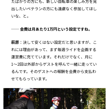
たばかりの方にも、新しい自転車の楽しみ方を見
出したいベテランの方にも遠慮なく参加してほし
いな、と。
── 会費は月あたり1万円という設定ですね。
萩原
：決して安くはない設定だと思いますが、こ
れには理由があって、まず毎週ライドを企画する
運営費に充てています。それだけでなく、月に
1〜2回は外部からゲストを呼んで一緒に走ってい
るんです。そのゲストへの報酬を会費から支払わ
せてもらっています。