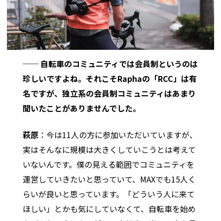
── 自転車のコミュニティでは会員制というのは
珍しいですよね。それこそRaphaの「RCC」は有
名ですが、独立系の会員制コミュニティはあまり
聞いたことがありませんでした。
萩原
：今は11人の方に参加いただいていますが、
実はそんなに規模は大きくしていこうとは考えて
いないんです。僕の見える範囲でコミュニティを
運営していきたいと思っていて、MAXでも15人く
らいが良いと思っています。「どういう人に来て
ほしい」とかも気にしていなくて、自転車を始め