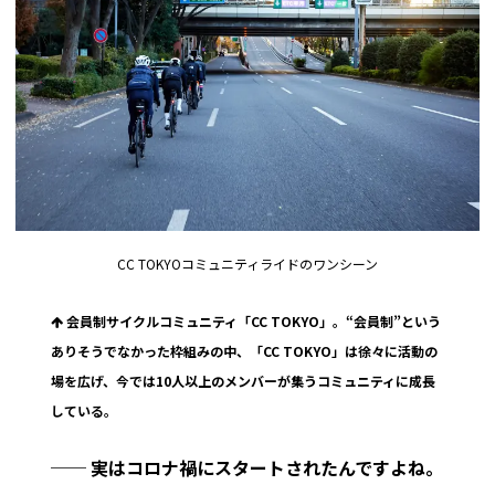
CC TOKYOコミュニティライドのワンシーン
会員制サイクルコミュニティ「CC TOKYO」。“会員制”という
ありそうでなかった枠組みの中、「CC TOKYO」は徐々に活動の
場を広げ、今では10人以上のメンバーが集うコミュニティに成長
している。
── 実はコロナ禍にスタートされたんですよね。