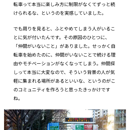
転車って本当に楽しみ方に制限がなくてずっと続
けられるな、というのを実感していました。
でも周りを見ると、ふとやめてしまう人がいるこ
とに気が付いたんです。その原因のひとつに、
「仲間がいないこと」がありました。せっかく自
転車を始めたのに、仲間がいないことで続ける理
由やモチベーションがなくなってしまう。仲間探
しって本当に大変なので、そういう背景の人が気
軽に集まれる場所があるといいな、というのがこ
のコミュニティを作ろうと思ったきっかけです
ね。