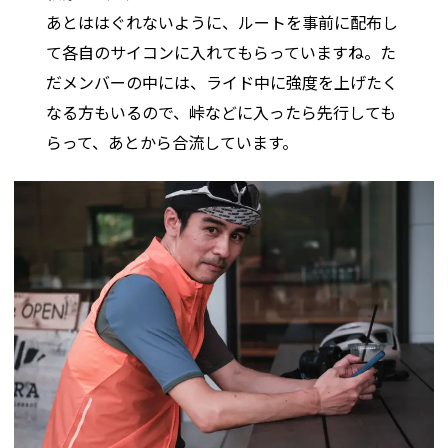
あとははぐれないように、ルートを事前に配布し
て各自のサイコンに入れてもらっていますね。た
だメンバーの中には、ライド中に強度を上げたく
なる方もいるので、峠などに入ったら先行しても
らって、あとから合流しています。