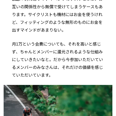
互いの関係性から無償で受けてしまうケースもあ
ります。サイクリストも機材にはお金を使うけれ
ど、フィッティングのような無形のものにお金を
出すマインドがあまりない。
月1万という会費についても、それを高いと感じ
ず、ちゃんとメンバーに還元されるような仕組み
にしていきたいなと。だから今参加いただいてい
るメンバーのみなさんは、それだけの価値を感じ
ていただいています。