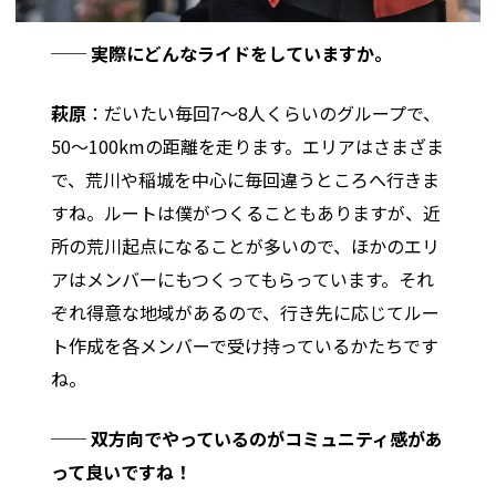
── 実際にどんなライドをしていますか。
萩原
：だいたい毎回7〜8人くらいのグループで、
50〜100kmの距離を走ります。エリアはさまざま
で、荒川や稲城を中心に毎回違うところへ行きま
すね。ルートは僕がつくることもありますが、近
所の荒川起点になることが多いので、ほかのエリ
アはメンバーにもつくってもらっています。それ
ぞれ得意な地域があるので、行き先に応じてルー
ト作成を各メンバーで受け持っているかたちです
ね。
── 双方向でやっているのがコミュニティ感があ
って良いですね！