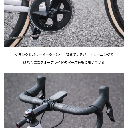
クランクをパワーメーターに付け替えているが、トレーニングで
はなく主にグループライドのペース管理に用いている