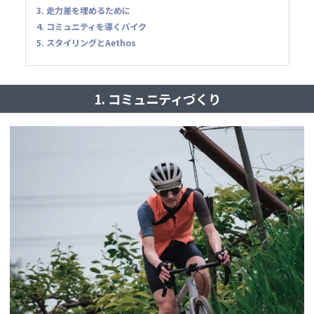
3. 走力差を埋めるために
4. コミュニティを導くバイク
5. スタイリングとAethos
1. コミュニティづくり