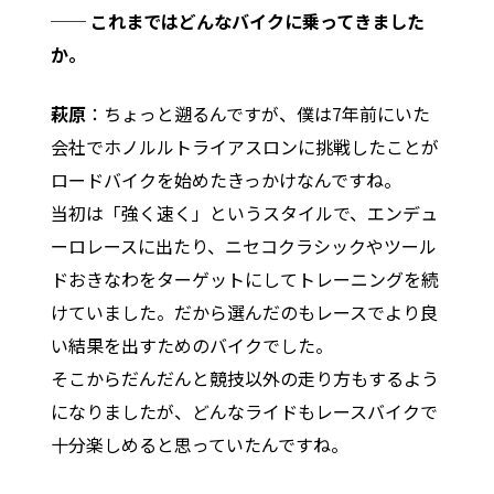
── これまではどんなバイクに乗ってきました
か。
萩原
：ちょっと遡るんですが、僕は7年前にいた
会社でホノルルトライアスロンに挑戦したことが
ロードバイクを始めたきっかけなんですね。
当初は「強く速く」というスタイルで、エンデュ
ーロレースに出たり、ニセコクラシックやツール
ドおきなわをターゲットにしてトレーニングを続
けていました。だから選んだのもレースでより良
い結果を出すためのバイクでした。
そこからだんだんと競技以外の走り方もするよう
になりましたが、どんなライドもレースバイクで
十分楽しめると思っていたんですね。