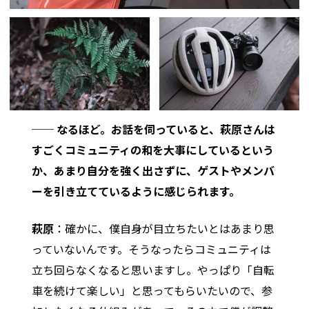
── なるほど。お話を伺っていると、萩原さんは
すごくコミュニティの和を大事にしているという
か、あまり自分を強く出さずに、ゲストやメンバ
ーを引き立てているように感じられます。
萩原
：確かに、僕自身が目立ちたいとはあまり思
っていないんです。そうなったらコミュニティは
立ち回らなくなると思いますし。やっぱり「自転
車を続けて楽しい」と思ってもらいたいので、参