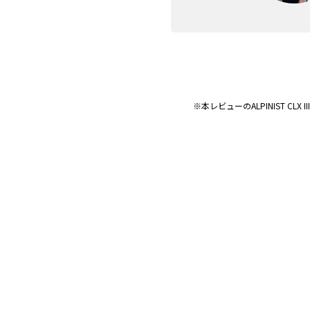
※本レビューのALPINIST CL