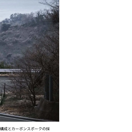
ハイト構成とカーボンスポークの採