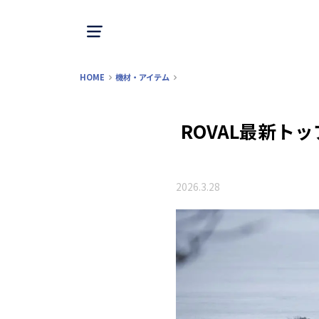
HOME
機材・アイテム
ROVAL最新トップ
2026.3.28