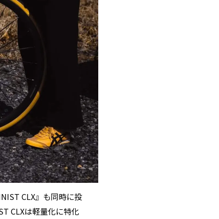
NIST CLX』も同時に投
T CLXは軽量化に特化