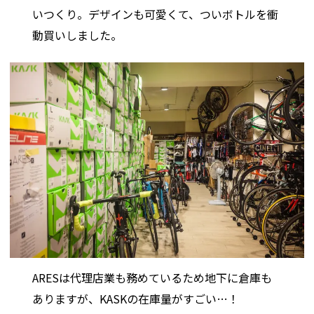
いつくり。デザインも可愛くて、ついボトルを衝
動買いしました。
ARESは代理店業も務めているため地下に倉庫も
ありますが、KASKの在庫量がすごい…！