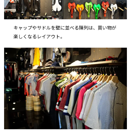
キャップやサドルを壁に並べる陳列は、買い物が
楽しくなるレイアウト。