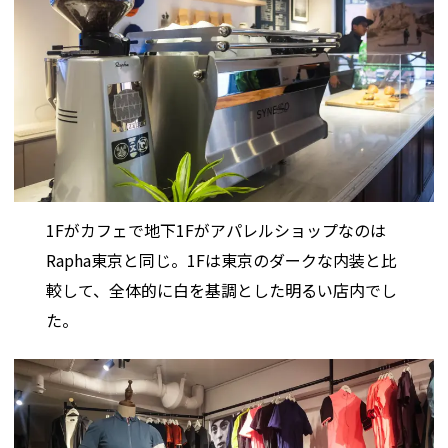
1Fがカフェで地下1Fがアパレルショップなのは
Rapha東京と同じ。1Fは東京のダークな内装と比
較して、全体的に白を基調とした明るい店内でし
た。