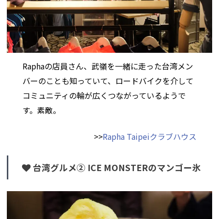
Raphaの店員さん、武嶺を一緒に走った台湾メン
バーのことも知っていて、ロードバイクを介して
コミュニティの輪が広くつながっているようで
す。素敵。
>>
Rapha Taipeiクラブハウス
台湾グルメ② ICE MONSTERのマンゴー氷