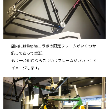
店内にはRaphaコラボの限定フレームがいくつか
飾ってあって垂涎。
もう一台組むならこういうフレームがいい…！と
イメージします。