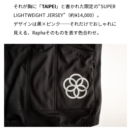
それが胸に「
TAIPEI
」と書かれた限定の“SUPER
LIGHTWEIGHT JERSEY”（約¥14,000）。
デザインは黒×ピンク──それだけでおしゃれに
見える、Raphaそのものを表す色合わせ。