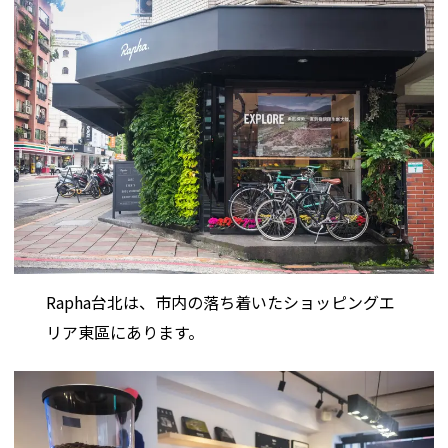
Rapha台北は、市内の落ち着いたショッピングエ
リア東區にあります。