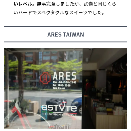
いレベル
。無事完食しましたが、武嶺と同じくら
いハードでスペクタクルなスイーツでした。
ARES TAIWAN