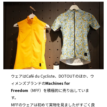
ウェアはCafé du Cycliste、DOTOUTのほか、ウ
ィメンズブランドの
Machines for
Freedom
（MFF）を積極的に売り出していま
す。
MFFのウェアは初めて実物を見ましたがすごく良