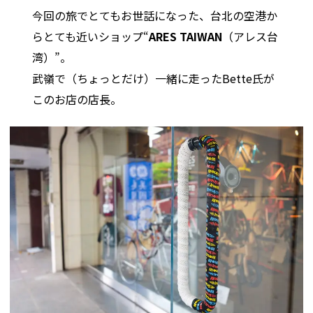
今回の旅でとてもお世話になった、台北の空港か
らとても近いショップ“
ARES TAIWAN
（アレス台
湾）”。
武嶺で（ちょっとだけ）一緒に走ったBette氏が
このお店の店長。