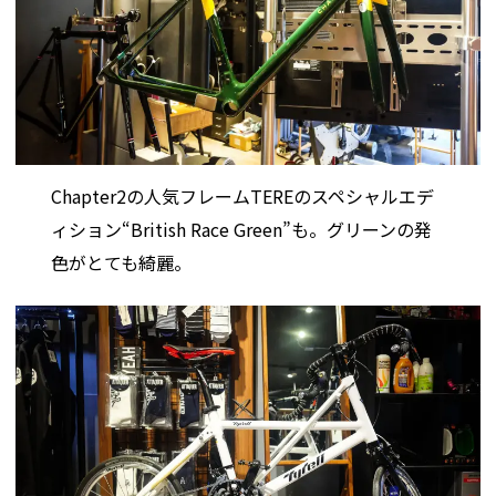
Chapter2の人気フレームTEREのスペシャルエデ
ィション“British Race Green”も。グリーンの発
色がとても綺麗。