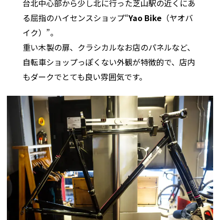
台北中心部から少し北に行った芝山駅の近くにあ
る屈指のハイセンスショップ“
Yao Bike
（ヤオバ
イク）”。
重い木製の扉、クラシカルなお店のパネルなど、
自転車ショップっぽくない外観が特徴的で、店内
もダークでとても良い雰囲気です。