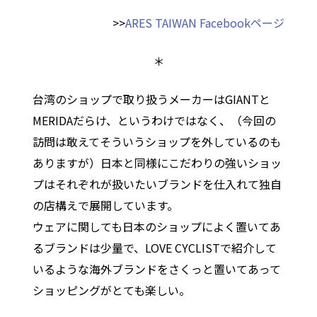
>>
ARES TAIWAN Facebookページ
＊
台湾のショップで取り扱うメーカーはGIANTと
MERIDAだらけ、というわけではなく、（今回の
訪問は敢えてそういうショップを外しているのも
ありますが）日本と同様にこだわりの強いショッ
プはそれぞれが扱いたいブランドを仕入れて独自
の店構えで展開しています。
ウェアに関しても日本のショップによく置いてあ
るブランドは少量で、LOVE CYCLISTで紹介して
いるような海外ブランドをさくっと置いてあって
ショッピングがとても楽しい。