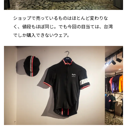
ショップで売っているものはほとんど変わりな
く、値段もほぼ同じ。でも今回の目当ては、台湾
でしか購入できないウェア。