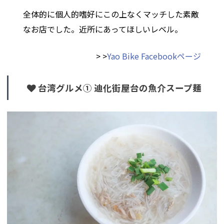
全体的に個人的嗜好にこの上なくマッチした素敵
なお店でした。近所にあってほしいレベル。
> >
Yao Bike Facebookページ
台湾グルメ① 迪化街屋台の魚介スープ麺