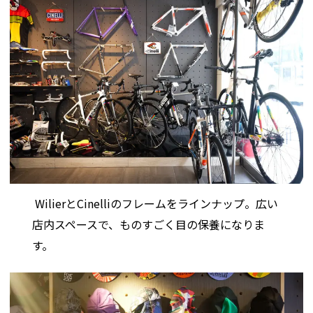
WilierとCinelliのフレームをラインナップ。広い
店内スペースで、ものすごく目の保養になりま
す。