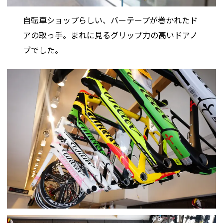
自転車ショップらしい、バーテープが巻かれたド
アの取っ手。まれに見るグリップ力の高いドアノ
ブでした。