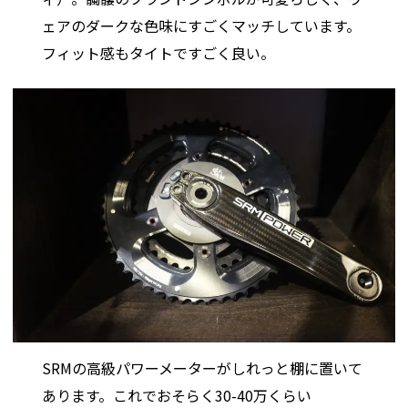
ェアのダークな色味にすごくマッチしています。
フィット感もタイトですごく良い。
SRMの高級パワーメーターがしれっと棚に置いて
あります。これでおそらく30-40万くらい